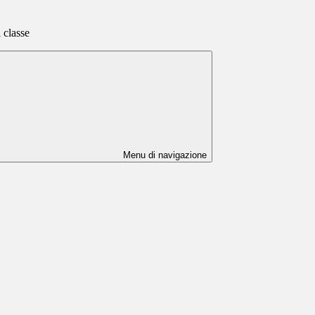
i classe
Menu di navigazione