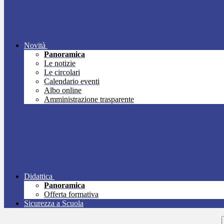
Novità
Panoramica
Le notizie
Le circolari
Calendario eventi
Albo online
Amministrazione trasparente
Didattica
Panoramica
Offerta formativa
Sicurezza a Scuola