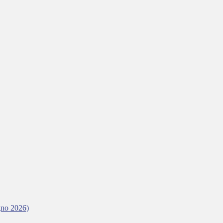
gno 2026)