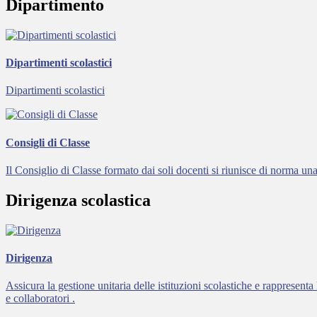
Dipartimento
Dipartimenti scolastici
Dipartimenti scolastici
Consigli di Classe
Il Consiglio di Classe formato dai soli docenti si riunisce di norma una
Dirigenza scolastica
Dirigenza
Assicura la gestione unitaria delle istituzioni scolastiche e rappresent
e collaboratori .