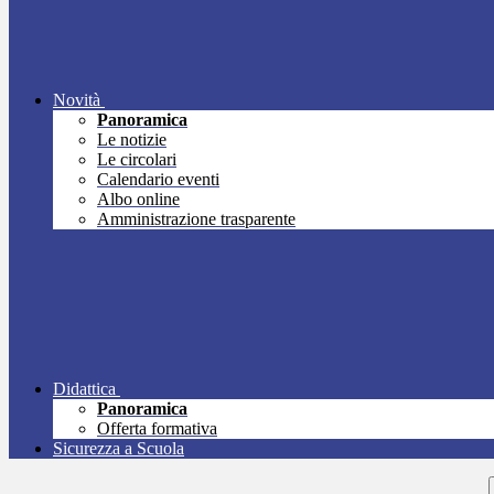
Novità
Panoramica
Le notizie
Le circolari
Calendario eventi
Albo online
Amministrazione trasparente
Didattica
Panoramica
Offerta formativa
Sicurezza a Scuola