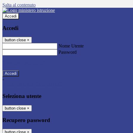
Salta al contenuto
Accedi
Accedi
button close
×
Nome Utente
Password
Password dimenticata?
-
Entra con SPID
Entra con CIE
Seleziona utente
button close
×
Recupero password
button close
×