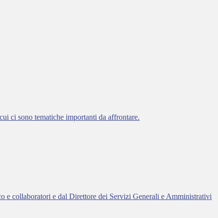
 cui ci sono tematiche importanti da affrontare.
co e collaboratori e dal Direttore dei Servizi Generali e Amministrativi