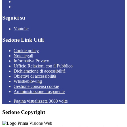
Seguici su
Youtube
Sezione Link Utili
Cookie policy
Note legali
Informativa Privacy
Ufficio Relazioni con il Pubblico
Dichiarazione di accessibilità
Obiettivi di accessibilità
Whistleblowing
Gestione consensi cookie
Amministrazione trasparente
Pagina visualizzata
3080
volte
Sezione Copyright