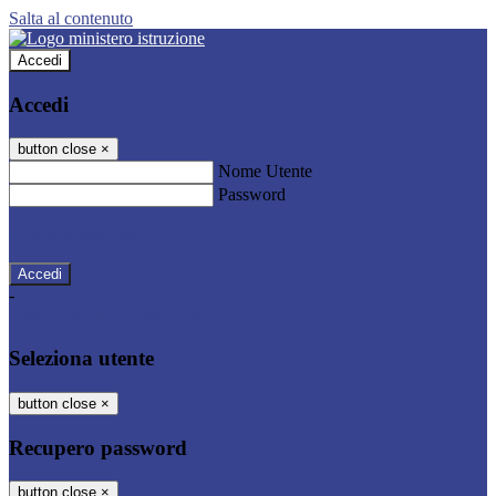
Salta al contenuto
Accedi
Accedi
button close
×
Nome Utente
Password
Password dimenticata?
-
Entra con SPID
Entra con CIE
Seleziona utente
button close
×
Recupero password
button close
×