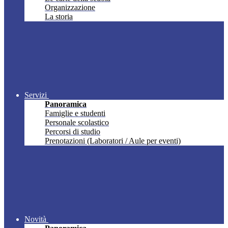
Organizzazione
La storia
Servizi
Panoramica
Famiglie e studenti
Personale scolastico
Percorsi di studio
Prenotazioni (Laboratori / Aule per eventi)
Novità