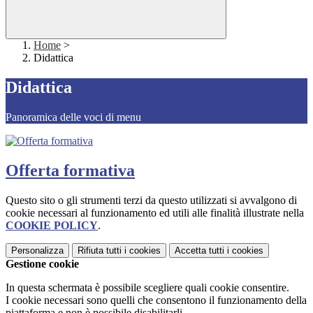
Home
>
Didattica
Didattica
Panoramica delle voci di menu
Offerta formativa
Questo sito o gli strumenti terzi da questo utilizzati si avvalgono di
cookie necessari al funzionamento ed utili alle finalità illustrate nella
COOKIE POLICY
.
Personalizza
Rifiuta tutti
i cookies
Accetta tutti
i cookies
Gestione cookie
In questa schermata è possibile scegliere quali cookie consentire.
I cookie necessari sono quelli che consentono il funzionamento della
piattaforma e non è possibile disabilitarli.