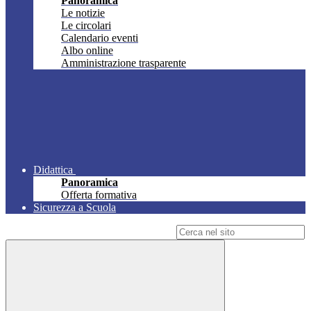
Panoramica
Le notizie
Le circolari
Calendario eventi
Albo online
Amministrazione trasparente
Didattica
Panoramica
Offerta formativa
Sicurezza a Scuola
Campo di ricerca per le pagine del sito