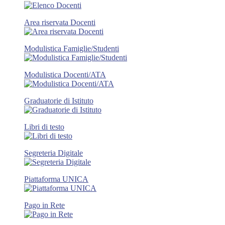
Area riservata Docenti
Modulistica Famiglie/Studenti
Modulistica Docenti/ATA
Graduatorie di Istituto
Libri di testo
Segreteria Digitale
Piattaforma UNICA
Pago in Rete