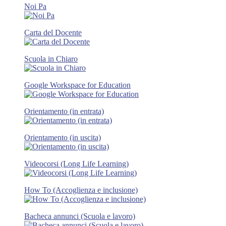
Noi Pa
Carta del Docente
Scuola in Chiaro
Google Workspace for Education
Orientamento (in entrata)
Orientamento (in uscita)
Videocorsi (Long Life Learning)
How To (Accoglienza e inclusione)
Bacheca annunci (Scuola e lavoro)