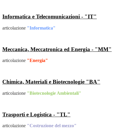
Informatica e Telecomunicazioni - "IT"
articolazione
"Informatica"
Meccanica, Meccatronica ed Energia - "MM"
articolazione
"Energia"
Chimica, Materiali e Biotecnologie "BA"
articolazione
"Biotecnologie Ambientali"
Trasporti e Logistica - "TL"
articolazione
"Costruzione del mezzo"