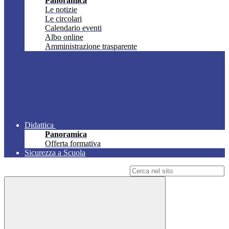
Panoramica
Le notizie
Le circolari
Calendario eventi
Albo online
Amministrazione trasparente
Didattica
Panoramica
Offerta formativa
Sicurezza a Scuola
Campo di ricerca per le pagine del sito