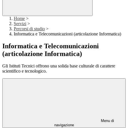
Home
>
Servizi
>
Percorsi di studio
>
Informatica e Telecomunicazioni (articolazione Informatica)
Informatica e Telecomunicazioni
(articolazione Informatica)
Gli Istituti Tecnici offrono una solida base culturale di carattere
scientifico e tecnologico.
Menu di
navigazione