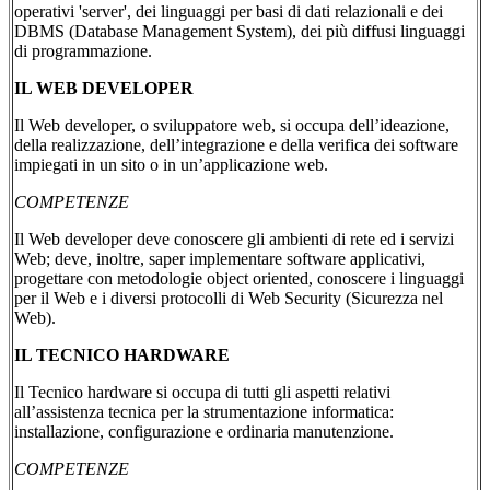
operativi 'server', dei linguaggi per basi di dati relazionali e dei
DBMS (Database Management System), dei più diffusi linguaggi
di programmazione.
IL WEB DEVELOPER
Il Web developer, o sviluppatore web, si occupa dell’ideazione,
della realizzazione, dell’integrazione e della verifica dei software
impiegati in un sito o in un’applicazione web.
COMPETENZE
Il Web developer deve conoscere gli ambienti di rete ed i servizi
Web; deve, inoltre, saper implementare software applicativi,
progettare con metodologie object oriented, conoscere i linguaggi
per il Web e i diversi protocolli di Web Security (Sicurezza nel
Web).
IL TECNICO HARDWARE
Il Tecnico hardware si occupa di tutti gli aspetti relativi
all’assistenza tecnica per la strumentazione informatica:
installazione, configurazione e ordinaria manutenzione.
COMPETENZE