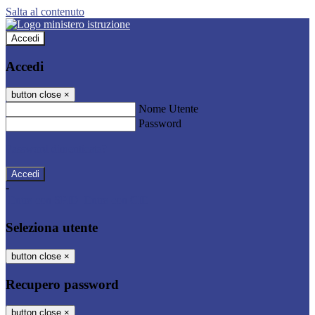
Salta al contenuto
Accedi
Accedi
button close
×
Nome Utente
Password
Password dimenticata?
-
Entra con SPID
Entra con CIE
Seleziona utente
button close
×
Recupero password
button close
×