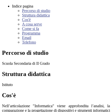
Indice pagina
Percorso di studio
Struttura didattica
Cos'è
A cosa serve
Come si fa
Programma
Email
Telefono
Percorso di studio
Scuola Secondaria di II Grado
Struttura didattica
Istituto
Cos'è
Nell’articolazione "Informatica" viene approfondita l’analisi, la
comparazione e la progettazione di dispositivi e strumenti informatici