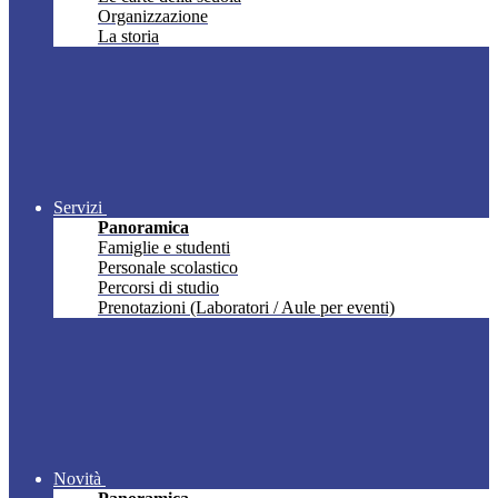
Organizzazione
La storia
Servizi
Panoramica
Famiglie e studenti
Personale scolastico
Percorsi di studio
Prenotazioni (Laboratori / Aule per eventi)
Novità