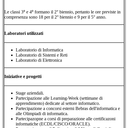
a
a
Le classi 3
e 4
formano il 2° biennio, pertanto le ore previste in
compresenza sono 18 per il 2° biennio e 9 per il 5° anno.
Laboratori utilizzati
Laboratorio di Informatica
Laboratorio di Sistemi e Reti
Laboratorio di Elettronica
Iniziative e progetti
Stage aziendali.
Partecipazione alle Learning-Week (settimane di
apprendimento) dedicate al settore informatico.
Partecipazione a concorsi esterni Bebras dell'informatica e
alle Olimpiadi di informatica.
Partecipazopne a corsi di preparazione alle certificazoni
informatiche (ECDL/CISCO/ORACLE).