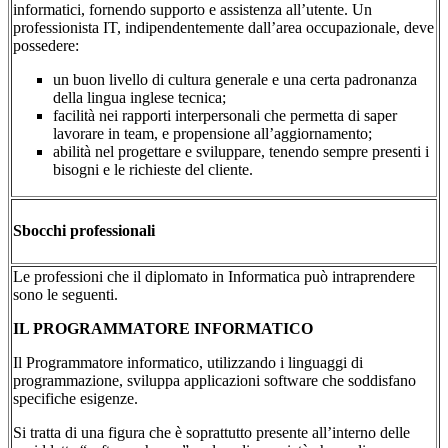
informatici, fornendo supporto e assistenza all’utente. Un
professionista IT, indipendentemente dall’area occupazionale, deve
possedere:
un buon livello di cultura generale e una certa padronanza
della lingua inglese tecnica;
facilità nei rapporti interpersonali che permetta di saper
lavorare in team, e propensione all’aggiornamento;
abilità nel progettare e sviluppare, tenendo sempre presenti i
bisogni e le richieste del cliente.
Sbocchi professionali
Le professioni che il diplomato in Informatica può intraprendere
sono le seguenti.
IL PROGRAMMATORE INFORMATICO
Il Programmatore informatico, utilizzando i linguaggi di
programmazione, sviluppa applicazioni software che soddisfano
specifiche esigenze.
Si tratta di una figura che è soprattutto presente all’interno delle