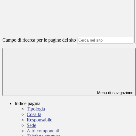
Campo di ricerca per le pagine del sito
Menu di navigazione
Indice pagina
Tipologia
Cosa fa
Responsabile
Sede
Altri componenti