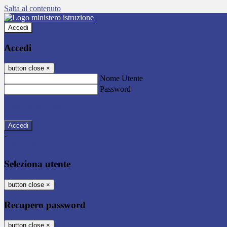
Salta al contenuto
Accedi
Accedi
button close
×
Nome Utente
Password
Password dimenticata?
-
Entra con SPID
Entra con CIE
Seleziona utente
button close
×
Recupero password
button close
×