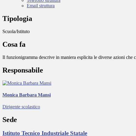
Telefono struttura
Email struttura
Tipologia
Scuola/Istituto
Cosa fa
Il funzionigramma descrive in maniera esplicita le diverse azioni che 
Responsabile
Monica Barbara Mansi
Dirigente scolastico
Sede
Istituto Tecnico Industriale Statale