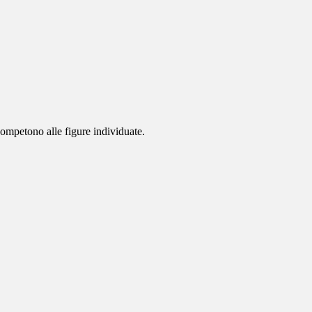
competono alle figure individuate.