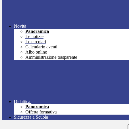
Novità
Panoramica
Le notizie
Le circolari
Calendario eventi
Albo online
Amministrazione trasparente
Didattica
Panoramica
Offerta formativa
Sicurezza a Scuola