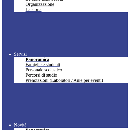
Organizzazione
La storia
Servizi
Panoramica
Famiglie e studenti
Personale scolastico
Percorsi di studio
Prenotazioni (Laboratori / Aule per eventi)
Novità