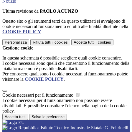
Notizie
Ultima revisione da
PAOLO ACUNZO
Questo sito o gli strumenti terzi da questo utilizzati si avvalgono di
cookie necessari al funzionamento ed utili alle finalità illustrate nella
COOKIE POLICY
.
Personalizza
Rifiuta tutti
i cookies
Accetta tutti
i cookies
Gestione cookie
In questa schermata è possibile scegliere quali cookie consentire.
I cookie necessari sono quelli che consentono il funzionamento della
piattaforma e non è possibile disabilitarli.
Per conoscere quali sono i cookie necessari al funzionamento potete
visionare la
COOKIE POLICY
.
Cookie necessari per il funzionamento
I cookie necessari per il funzionamento non possono essere
disabilitati. È possibile consultare l'elenco nella pagina della cookie
policy.
Accetta tutti
Salva le preferenze
Istituto Tecnico Industriale Statale G. Feltrinelli