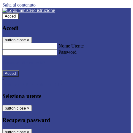
Salta al contenuto
Accedi
Accedi
button close
×
Nome Utente
Password
Password dimenticata?
-
Entra con SPID
Entra con CIE
Seleziona utente
button close
×
Recupero password
button close
×