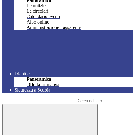
Panoramica
Le notizie
Le circolari
Calendario eventi
Albo online
Amministrazione trasparente
Didattica
Panoramica
Offerta formativa
Sicurezza a Scuola
Campo di ricerca per le pagine del sito