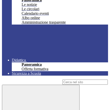
Panoramica
Le notizie
Le circolari
Calendario eventi
Albo online
Amministrazione trasparente
Didattica
Panoramica
Offerta formativa
Sicurezza a Scuola
Campo di ricerca per le pagine del sito