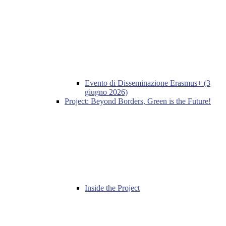
Evento di Disseminazione Erasmus+ (3
giugno 2026)
Project: Beyond Borders, Green is the Future!
Inside the Project