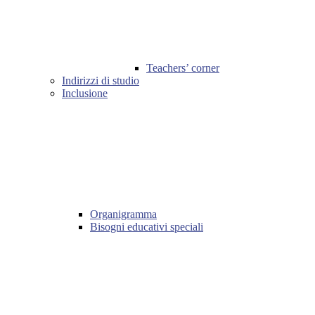
Teachers’ corner
Indirizzi di studio
Inclusione
Organigramma
Bisogni educativi speciali