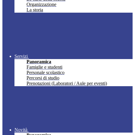
Organizzazione
La storia
Servizi
Panoramica
Famiglie e studenti
Personale scolastico
Percorsi di studio
Prenotazioni (Laboratori / Aule per eventi)
Novità