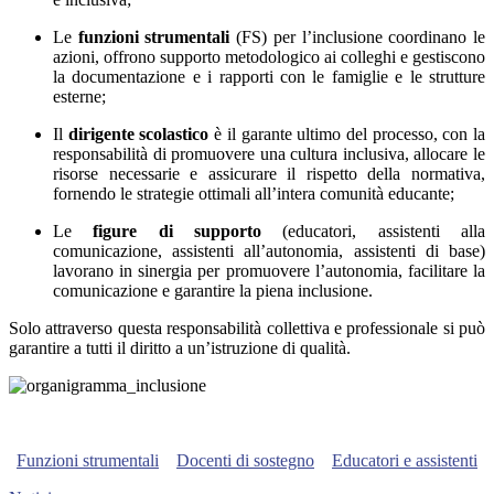
Le
funzioni strumentali
(FS) per l’inclusione coordinano le
azioni, offrono supporto metodologico ai colleghi e gestiscono
la documentazione e i rapporti con le famiglie e le strutture
esterne;
Il
dirigente scolastico
è il garante ultimo del processo, con la
responsabilità di promuovere una cultura inclusiva, allocare le
risorse necessarie e assicurare il rispetto della normativa,
fornendo le strategie ottimali all’intera comunità educante;
Le
figure di supporto
(educatori, assistenti alla
comunicazione, assistenti all’autonomia, assistenti di base)
lavorano in sinergia per promuovere l’autonomia, facilitare la
comunicazione e garantire la piena inclusione.
Solo attraverso questa responsabilità collettiva e professionale si può
garantire a tutti il diritto a un’istruzione di qualità.
Organigramma
Funzioni strumentali
Docenti di sostegno
Educatori e assistenti