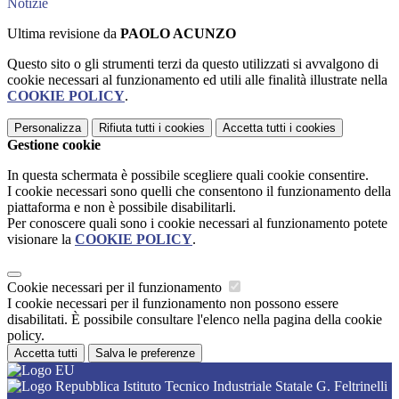
Notizie
Ultima revisione da
PAOLO ACUNZO
Questo sito o gli strumenti terzi da questo utilizzati si avvalgono di
cookie necessari al funzionamento ed utili alle finalità illustrate nella
COOKIE POLICY
.
Personalizza
Rifiuta tutti
i cookies
Accetta tutti
i cookies
Gestione cookie
In questa schermata è possibile scegliere quali cookie consentire.
I cookie necessari sono quelli che consentono il funzionamento della
piattaforma e non è possibile disabilitarli.
Per conoscere quali sono i cookie necessari al funzionamento potete
visionare la
COOKIE POLICY
.
Cookie necessari per il funzionamento
I cookie necessari per il funzionamento non possono essere
disabilitati. È possibile consultare l'elenco nella pagina della cookie
policy.
Accetta tutti
Salva le preferenze
Istituto Tecnico Industriale Statale G. Feltrinelli