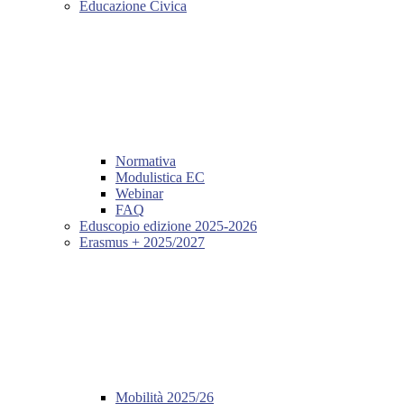
Educazione Civica
Normativa
Modulistica EC
Webinar
FAQ
Eduscopio edizione 2025-2026
Erasmus + 2025/2027
Mobilità 2025/26