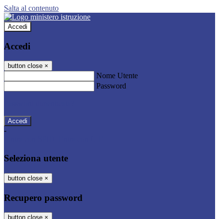
Salta al contenuto
Accedi
Accedi
button close
×
Nome Utente
Password
Password dimenticata?
-
Entra con SPID
Entra con CIE
Seleziona utente
button close
×
Recupero password
button close
×