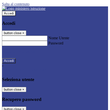
Salta al contenuto
Accedi
Accedi
button close
×
Nome Utente
Password
Password dimenticata?
-
Entra con SPID
Entra con CIE
Seleziona utente
button close
×
Recupero password
button close
×