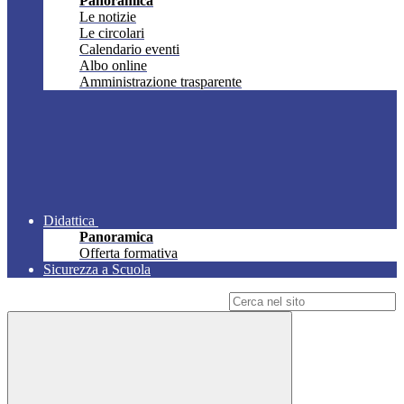
Panoramica
Le notizie
Le circolari
Calendario eventi
Albo online
Amministrazione trasparente
Didattica
Panoramica
Offerta formativa
Sicurezza a Scuola
Campo di ricerca per le pagine del sito