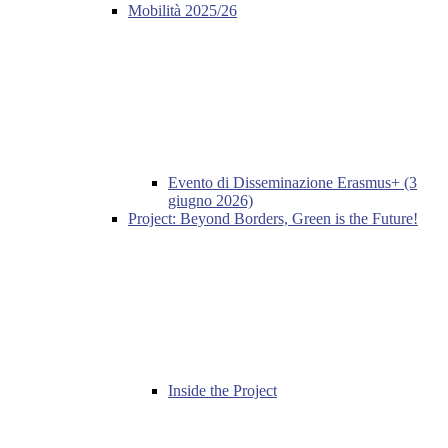
Mobilità 2025/26
Evento di Disseminazione Erasmus+ (3
giugno 2026)
Project: Beyond Borders, Green is the Future!
Inside the Project