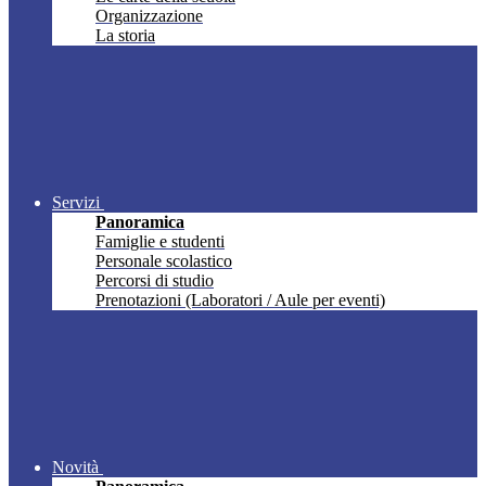
Organizzazione
La storia
Servizi
Panoramica
Famiglie e studenti
Personale scolastico
Percorsi di studio
Prenotazioni (Laboratori / Aule per eventi)
Novità