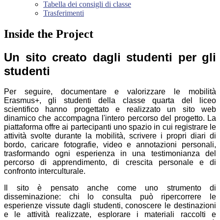
Tabella dei consigli di classe
Trasferimenti
Inside the Project
Un sito creato dagli studenti per gli
studenti
Per seguire, documentare e valorizzare le mobilità
Erasmus+, gli studenti della classe quarta del liceo
scientifico hanno progettato e realizzato un sito web
dinamico che accompagna l'intero percorso del progetto. La
piattaforma offre ai partecipanti uno spazio in cui registrare le
attività svolte durante la mobilità, scrivere i propri diari di
bordo, caricare fotografie, video e annotazioni personali,
trasformando ogni esperienza in una testimonianza del
percorso di apprendimento, di crescita personale e di
confronto interculturale.
Il sito è pensato anche come uno strumento di
disseminazione: chi lo consulta può ripercorrere le
esperienze vissute dagli studenti, conoscere le destinazioni
e le attività realizzate, esplorare i materiali raccolti e