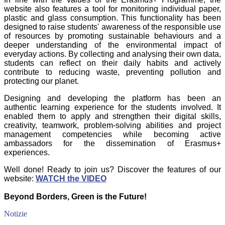
website also features a tool for monitoring individual paper,
plastic and glass consumption. This functionality has been
designed to raise students' awareness of the responsible use
of resources by promoting sustainable behaviours and a
deeper understanding of the environmental impact of
everyday actions. By collecting and analysing their own data,
students can reflect on their daily habits and actively
contribute to reducing waste, preventing pollution and
protecting our planet.
Designing and developing the platform has been an
authentic learning experience for the students involved. It
enabled them to apply and strengthen their digital skills,
creativity, teamwork, problem-solving abilities and project
management competencies while becoming active
ambassadors for the dissemination of Erasmus+
experiences.
Well done! Ready to join us? Discover the features of our
website:
WATCH the VIDEO
Beyond Borders, Green is the Future!
Notizie