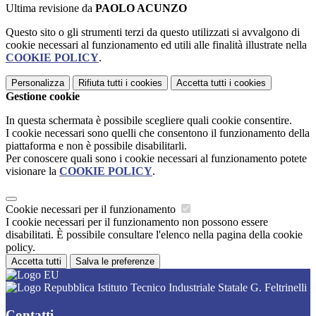
Ultima revisione da
PAOLO ACUNZO
Questo sito o gli strumenti terzi da questo utilizzati si avvalgono di
cookie necessari al funzionamento ed utili alle finalità illustrate nella
COOKIE POLICY
.
Personalizza
Rifiuta tutti
i cookies
Accetta tutti
i cookies
Gestione cookie
In questa schermata è possibile scegliere quali cookie consentire.
I cookie necessari sono quelli che consentono il funzionamento della
piattaforma e non è possibile disabilitarli.
Per conoscere quali sono i cookie necessari al funzionamento potete
visionare la
COOKIE POLICY
.
Cookie necessari per il funzionamento
I cookie necessari per il funzionamento non possono essere
disabilitati. È possibile consultare l'elenco nella pagina della cookie
policy.
Accetta tutti
Salva le preferenze
Istituto Tecnico Industriale Statale G. Feltrinelli
Contatti