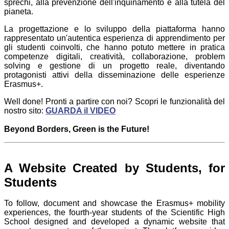
sprechi, alla prevenzione dell'inquinamento e alla tutela del
pianeta.
La progettazione e lo sviluppo della piattaforma hanno
rappresentato un'autentica esperienza di apprendimento per
gli studenti coinvolti, che hanno potuto mettere in pratica
competenze digitali, creatività, collaborazione, problem
solving e gestione di un progetto reale, diventando
protagonisti attivi della disseminazione delle esperienze
Erasmus+.
Well done! Pronti a partire con noi? Scopri le funzionalità del
nostro sito:
GUARDA il VIDEO
Beyond Borders, Green is the Future!
A Website Created by Students, for
Students
To follow, document and showcase the Erasmus+ mobility
experiences, the fourth-year students of the Scientific High
School designed and developed a dynamic website that