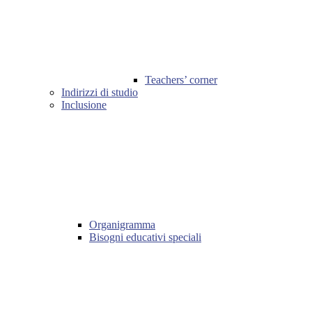
Teachers’ corner
Indirizzi di studio
Inclusione
Organigramma
Bisogni educativi speciali