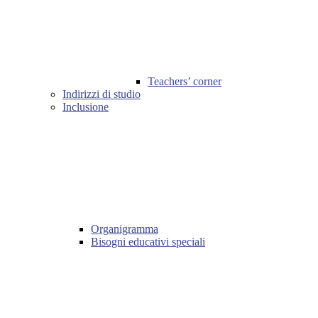
Teachers’ corner
Indirizzi di studio
Inclusione
Organigramma
Bisogni educativi speciali