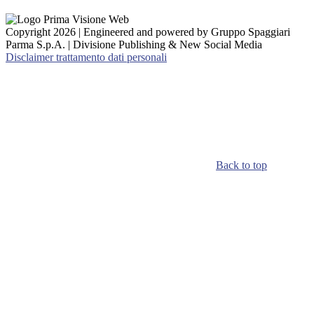
Copyright 2026 | Engineered and powered by Gruppo Spaggiari
Parma S.p.A. | Divisione Publishing & New Social Media
Disclaimer trattamento dati personali
Back to top