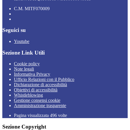
C.M. MITF070009
Seguici su
Youtube
Sezione Link Utili
Cookie policy
Note legali
Informativa Privacy
Ufficio Relazioni con il Pubblico
Dichiarazione di accessibilità
Obiettivi di accessibilità
Whistleblowing
Gestione consensi cookie
Amministrazione trasparente
Pagina visualizzata
496
volte
Sezione Copyright