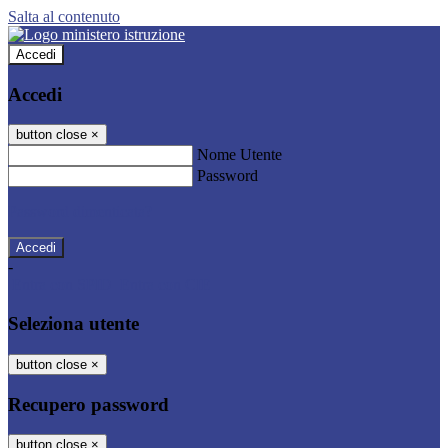
Salta al contenuto
Accedi
Accedi
button close
×
Nome Utente
Password
Password dimenticata?
-
Entra con SPID
Entra con CIE
Seleziona utente
button close
×
Recupero password
button close
×