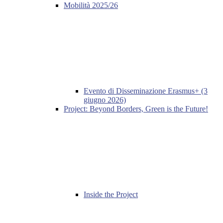
Mobilità 2025/26
Evento di Disseminazione Erasmus+ (3
giugno 2026)
Project: Beyond Borders, Green is the Future!
Inside the Project