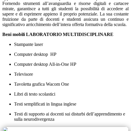
Fornendo strumenti all’avanguardia e risorse digitali e cartacee
mirate, garantisce a
tutti
gli studenti la possibilità di accedere al
sapere e di esprimere appieno il proprio potenziale. La sua costante
fruizione da parte di docenti e studenti assicura un continuo e
significativo arricchimento dell’intera offerta formativa della scuola.
Beni mobili LABORATORIO MULTIDISCIPLINARE
Stampante laser
Computer desktop HP
Computer desktop All-in-One HP
Televisore
Tavoletta grafica Wacom One
Libri di testo scolastici
Testi semplificati in lingua inglese
Testi di supporto ai docenti sui disturbi dell’apprendimento e
sulla neurodivergenza