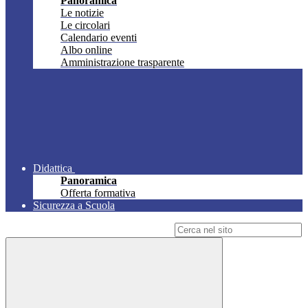
Panoramica
Le notizie
Le circolari
Calendario eventi
Albo online
Amministrazione trasparente
Didattica
Panoramica
Offerta formativa
Sicurezza a Scuola
Campo di ricerca per le pagine del sito