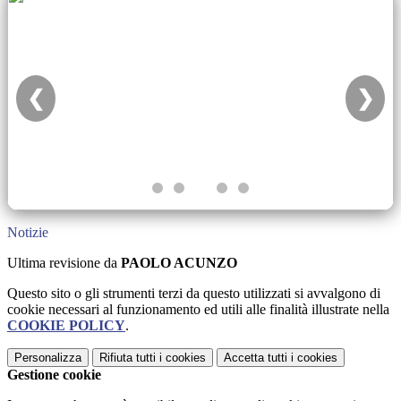
❮
❯
Notizie
Ultima revisione da
PAOLO ACUNZO
Questo sito o gli strumenti terzi da questo utilizzati si avvalgono di
cookie necessari al funzionamento ed utili alle finalità illustrate nella
COOKIE POLICY
.
Personalizza
Rifiuta tutti
i cookies
Accetta tutti
i cookies
Gestione cookie