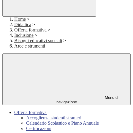
Home
>
Didattica
>
Offerta formativa
>
Inclusione
>
Bisogni educativi speciali
>
Aree e strumenti
Menu di
navigazione
Offerta formativa
Accoglienza studenti stranieri
Calendario Scolastico e Piano Annuale
Certificazioni