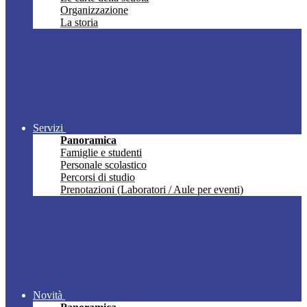
Organizzazione
La storia
Servizi
Panoramica
Famiglie e studenti
Personale scolastico
Percorsi di studio
Prenotazioni (Laboratori / Aule per eventi)
Novità