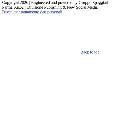
Copyright 2026 | Engineered and powered by Gruppo Spaggiari
Parma S.p.A. | Divisione Publishing & New Social Media
Disclaimer trattamento dati personali
Back to top