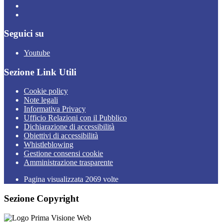
Seguici su
Youtube
Sezione Link Utili
Cookie policy
Note legali
Informativa Privacy
Ufficio Relazioni con il Pubblico
Dichiarazione di accessibilità
Obiettivi di accessibilità
Whistleblowing
Gestione consensi cookie
Amministrazione trasparente
Pagina visualizzata
2069
volte
Sezione Copyright