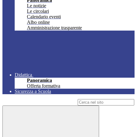
Panoramica
Le notizie
Le circolari
Calendario eventi
Albo online
Amministrazione trasparente
Didattica
Panoramica
Offerta formativa
Sicurezza a Scuola
Campo di ricerca per le pagine del sito