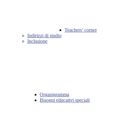
Teachers’ corner
Indirizzi di studio
Inclusione
Organigramma
Bisogni educativi speciali