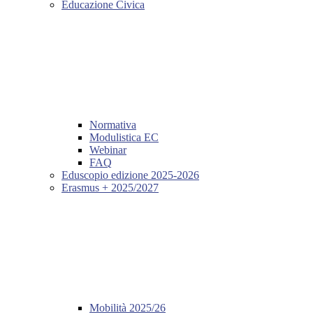
Educazione Civica
Normativa
Modulistica EC
Webinar
FAQ
Eduscopio edizione 2025-2026
Erasmus + 2025/2027
Mobilità 2025/26