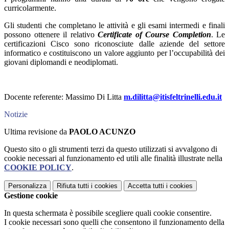
curricolarmente.
Gli studenti che completano le attività e gli esami intermedi e finali
possono ottenere il relativo
Certificate of Course Completion
. Le
certificazioni Cisco sono riconosciute dalle aziende del settore
informatico e costituiscono un valore aggiunto per l’occupabilità dei
giovani diplomandi e neodiplomati.
Docente referente: Massimo Di Litta
m.dilitta@itisfeltrinelli.edu.it
Notizie
Ultima revisione da
PAOLO ACUNZO
Questo sito o gli strumenti terzi da questo utilizzati si avvalgono di
cookie necessari al funzionamento ed utili alle finalità illustrate nella
COOKIE POLICY
.
Personalizza
Rifiuta tutti
i cookies
Accetta tutti
i cookies
Gestione cookie
In questa schermata è possibile scegliere quali cookie consentire.
I cookie necessari sono quelli che consentono il funzionamento della