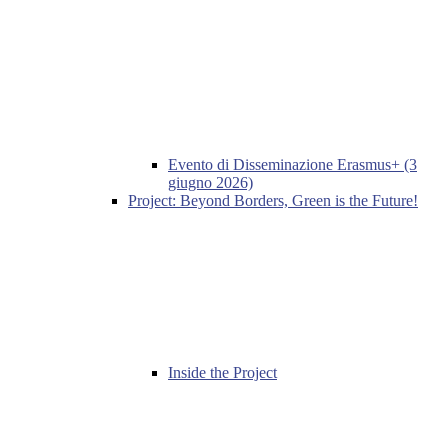
Evento di Disseminazione Erasmus+ (3
giugno 2026)
Project: Beyond Borders, Green is the Future!
Inside the Project