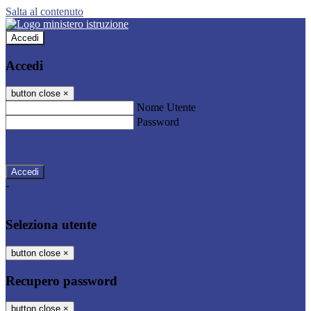
Salta al contenuto
Accedi
Accedi
button close
×
Nome Utente
Password
Password dimenticata?
-
Entra con SPID
Entra con CIE
Seleziona utente
button close
×
Recupero password
button close
×