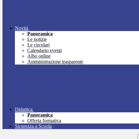
Novità
Panoramica
Le notizie
Le circolari
Calendario eventi
Albo online
Amministrazione trasparente
Didattica
Panoramica
Offerta formativa
Sicurezza a Scuola