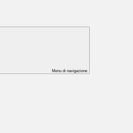
Menu di navigazione