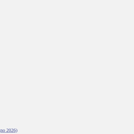
gno 2026)