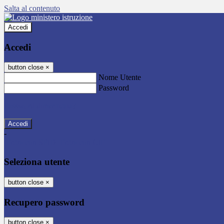
Salta al contenuto
Accedi
Accedi
button close
×
Nome Utente
Password
Password dimenticata?
-
Entra con SPID
Entra con CIE
Seleziona utente
button close
×
Recupero password
button close
×