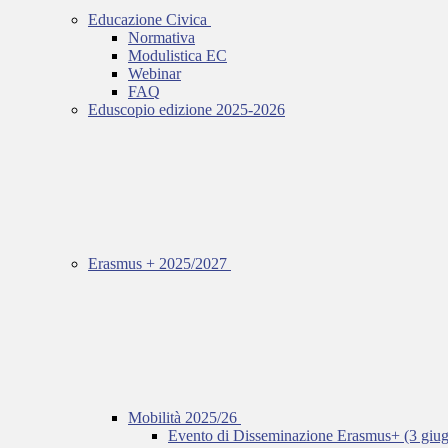
Educazione Civica
Normativa
Modulistica EC
Webinar
FAQ
Eduscopio edizione 2025-2026
Erasmus + 2025/2027
Mobilità 2025/26
Evento di Disseminazione Erasmus+ (3 giu