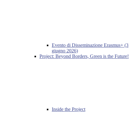
Evento di Disseminazione Erasmus+ (3
giugno 2026)
Project: Beyond Borders, Green is the Future!
Inside the Project