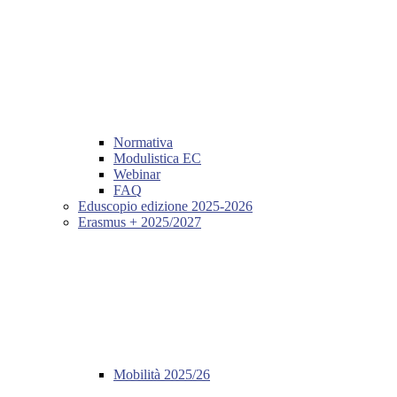
Normativa
Modulistica EC
Webinar
FAQ
Eduscopio edizione 2025-2026
Erasmus + 2025/2027
Mobilità 2025/26