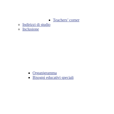
Teachers’ corner
Indirizzi di studio
Inclusione
Organigramma
Bisogni educativi speciali