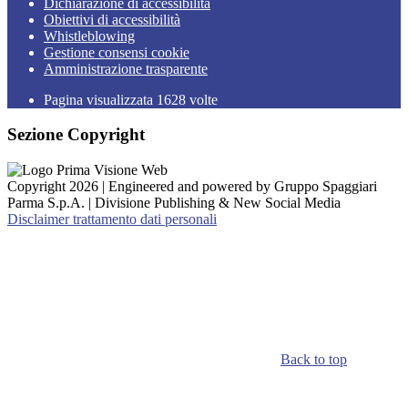
Dichiarazione di accessibilità
Obiettivi di accessibilità
Whistleblowing
Gestione consensi cookie
Amministrazione trasparente
Pagina visualizzata
1628
volte
Sezione Copyright
Copyright 2026 | Engineered and powered by Gruppo Spaggiari
Parma S.p.A. | Divisione Publishing & New Social Media
Disclaimer trattamento dati personali
Back to top