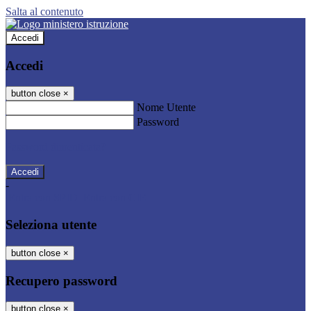
Salta al contenuto
Accedi
Accedi
button close
×
Nome Utente
Password
Password dimenticata?
-
Entra con SPID
Entra con CIE
Seleziona utente
button close
×
Recupero password
button close
×