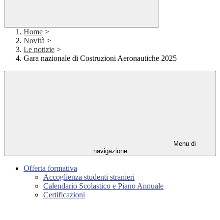
Home
>
Novità
>
Le notizie
>
Gara nazionale di Costruzioni Aeronautiche 2025
Menu di
navigazione
Offerta formativa
Accoglienza studenti stranieri
Calendario Scolastico e Piano Annuale
Certificazioni