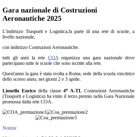
Gara nazionale di Costruzioni
Aeronautiche 2025
L'indirizzo Trasporti e Logistica,fa parte di una rete di scuole, a
livello nazionale,
con indirizzo Costruzioni Aeronautiche.
tutti gli anni la rete
COA
organizza una gara nazionale dove
partecipano tutte le scuole che sono iscritte alla rete.
Quest'anno la gara è stata svolta a Roma, sede della scuola vincitrice
dello scorso anno, nei giorni 2 e 3
aprile.
a
Lionello Enrico
della classe
4
A-TL
Costruzioni Aeronautiche
(Trasporti e Logistica) ha vinto il terzo premio nella Gara Nazionale
promossa dalla rete COA.
Notizie