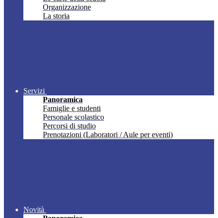
Organizzazione
La storia
Servizi
Panoramica
Famiglie e studenti
Personale scolastico
Percorsi di studio
Prenotazioni (Laboratori / Aule per eventi)
Novità