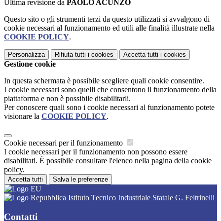
Ultima revisione da
PAOLO ACUNZO
Questo sito o gli strumenti terzi da questo utilizzati si avvalgono di
cookie necessari al funzionamento ed utili alle finalità illustrate nella
COOKIE POLICY
.
Personalizza
Rifiuta tutti
i cookies
Accetta tutti
i cookies
Gestione cookie
In questa schermata è possibile scegliere quali cookie consentire.
I cookie necessari sono quelli che consentono il funzionamento della
piattaforma e non è possibile disabilitarli.
Per conoscere quali sono i cookie necessari al funzionamento potete
visionare la
COOKIE POLICY
.
Cookie necessari per il funzionamento
I cookie necessari per il funzionamento non possono essere
disabilitati. È possibile consultare l'elenco nella pagina della cookie
policy.
Accetta tutti
Salva le preferenze
Istituto Tecnico Industriale Statale G. Feltrinelli
Contatti