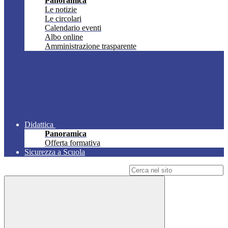
Panoramica
Le notizie
Le circolari
Calendario eventi
Albo online
Amministrazione trasparente
Didattica
Panoramica
Offerta formativa
Sicurezza a Scuola
Campo di ricerca per le pagine del sito