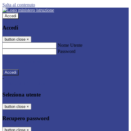
Salta al contenuto
Accedi
Accedi
button close
×
Nome Utente
Password
Password dimenticata?
-
Entra con SPID
Entra con CIE
Seleziona utente
button close
×
Recupero password
button close
×