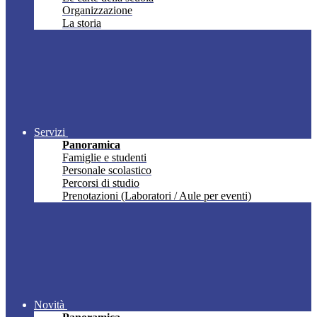
Organizzazione
La storia
Servizi
Panoramica
Famiglie e studenti
Personale scolastico
Percorsi di studio
Prenotazioni (Laboratori / Aule per eventi)
Novità