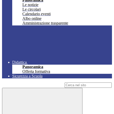
Panoramica
Le notizie
Le circolari
Calendario eventi
Albo online
Amministrazione trasparente
Didattica
Panoramica
Offerta formativa
Sicurezza a Scuola
Campo di ricerca per le pagine del sito