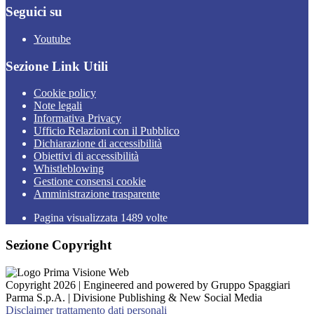
Seguici su
Youtube
Sezione Link Utili
Cookie policy
Note legali
Informativa Privacy
Ufficio Relazioni con il Pubblico
Dichiarazione di accessibilità
Obiettivi di accessibilità
Whistleblowing
Gestione consensi cookie
Amministrazione trasparente
Pagina visualizzata
1489
volte
Sezione Copyright
Copyright 2026 | Engineered and powered by Gruppo Spaggiari
Parma S.p.A. | Divisione Publishing & New Social Media
Disclaimer trattamento dati personali