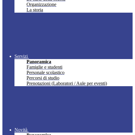
Organizzazione
La storia
Servizi
Panoramica
Famiglie e studenti
Personale scolastico
Percorsi di studio
Prenotazioni (Laboratori / Aule per eventi)
Novità