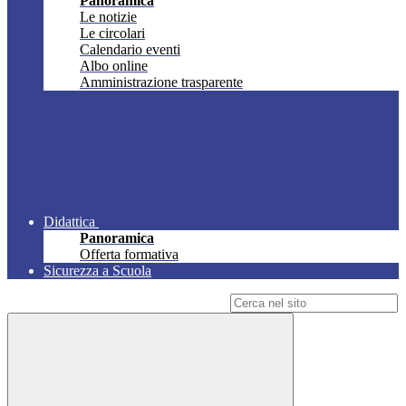
Panoramica
Le notizie
Le circolari
Calendario eventi
Albo online
Amministrazione trasparente
Didattica
Panoramica
Offerta formativa
Sicurezza a Scuola
Campo di ricerca per le pagine del sito