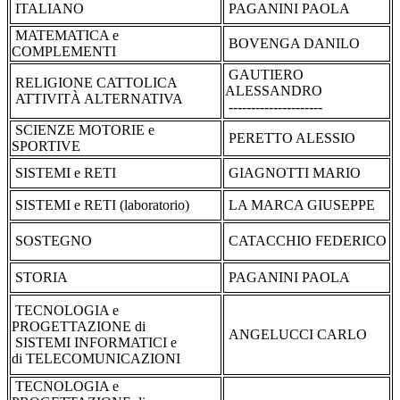
ITALIANO
PAGANINI PAOLA
MATEMATICA e
BOVENGA DANILO
COMPLEMENTI
GAUTIERO
RELIGIONE CATTOLICA
ALESSANDRO
ATTIVITÀ ALTERNATIVA
---------------------
SCIENZE MOTORIE e
PERETTO ALESSIO
SPORTIVE
SISTEMI e RETI
GIAGNOTTI MARIO
SISTEMI e RETI (laboratorio)
LA MARCA GIUSEPPE
SOSTEGNO
CATACCHIO FEDERICO
STORIA
PAGANINI PAOLA
TECNOLOGIA e
PROGETTAZIONE di
ANGELUCCI CARLO
SISTEMI INFORMATICI e
di TELECOMUNICAZIONI
TECNOLOGIA e