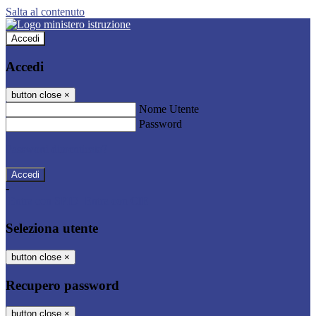
Salta al contenuto
Accedi
Accedi
button close
×
Nome Utente
Password
Password dimenticata?
-
Entra con SPID
Entra con CIE
Seleziona utente
button close
×
Recupero password
button close
×