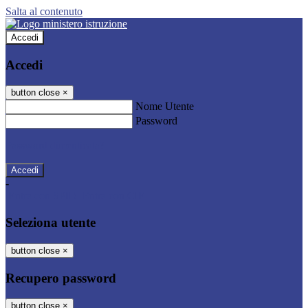
Salta al contenuto
Accedi
Accedi
button close
×
Nome Utente
Password
Password dimenticata?
-
Entra con SPID
Entra con CIE
Seleziona utente
button close
×
Recupero password
button close
×