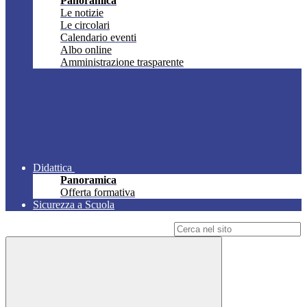
Panoramica
Le notizie
Le circolari
Calendario eventi
Albo online
Amministrazione trasparente
Didattica
Panoramica
Offerta formativa
Sicurezza a Scuola
Campo di ricerca per le pagine del sito