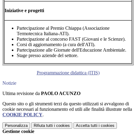
Iniziative e progetti
Partecipazione al Premio Chiappa (Associazione
Termotecnica Italiana-ATI).
Partecipazione al concorso FAST (Giovani e le Scienze).
Corsi di aggiornamento (a cura dell'ATI).
Partecipazione alle Giornate dell'Educazione Ambientale.
Stage presso aziende del settore.
Programmazione didattica (ITIS)
Notizie
Ultima revisione da
PAOLO ACUNZO
Questo sito o gli strumenti terzi da questo utilizzati si avvalgono di
cookie necessari al funzionamento ed utili alle finalità illustrate nella
COOKIE POLICY
.
Personalizza
Rifiuta tutti
i cookies
Accetta tutti
i cookies
Gestione cookie