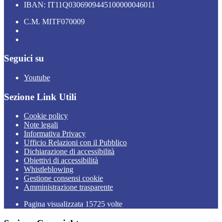
IBAN: IT11Q0306909445100000046011
C.M. MITF070009
Seguici su
Youtube
Sezione Link Utili
Cookie policy
Note legali
Informativa Privacy
Ufficio Relazioni con il Pubblico
Dichiarazione di accessibilità
Obiettivi di accessibilità
Whistleblowing
Gestione consensi cookie
Amministrazione trasparente
Pagina visualizzata
15725
volte