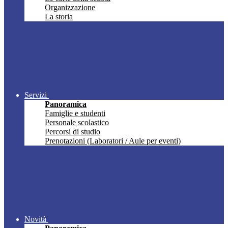
Organizzazione
La storia
Servizi
Panoramica
Famiglie e studenti
Personale scolastico
Percorsi di studio
Prenotazioni (Laboratori / Aule per eventi)
Novità