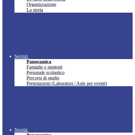
Organizzazione
La storia
Servizi
Panoramica
Famiglie e studenti
Personale scolastico
Percorsi di studio
Prenotazioni (Laboratori / Aule per eventi)
Novità