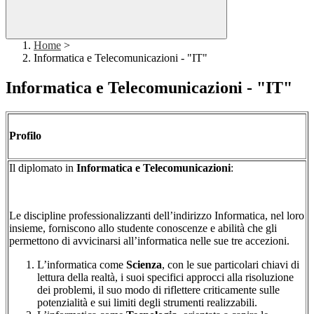
Home
>
Informatica e Telecomunicazioni - "IT"
Informatica e Telecomunicazioni - "IT"
Profilo
Il diplomato in
Informatica e Telecomunicazioni
:
Le discipline professionalizzanti dell’indirizzo Informatica, nel loro
insieme, forniscono allo studente conoscenze e abilità che gli
permettono di avvicinarsi all’informatica nelle sue tre accezioni.
L’informatica come
Scienza
, con le sue particolari chiavi di
lettura della realtà, i suoi specifici approcci alla risoluzione
dei problemi, il suo modo di riflettere criticamente sulle
potenzialità e sui limiti degli strumenti realizzabili.