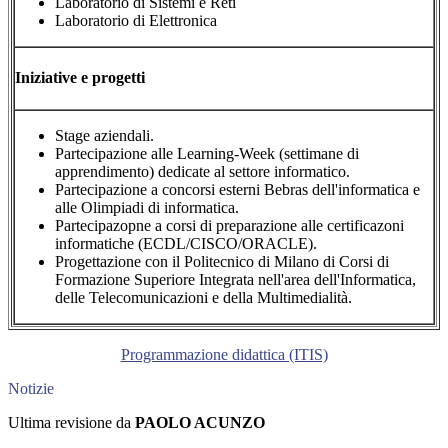
Laboratorio di Sistemi e Reti
Laboratorio di Elettronica
Iniziative e progetti
Stage aziendali.
Partecipazione alle Learning-Week (settimane di
apprendimento) dedicate al settore informatico.
Partecipazione a concorsi esterni Bebras dell'informatica e
alle Olimpiadi di informatica.
Partecipazopne a corsi di preparazione alle certificazoni
informatiche (ECDL/CISCO/ORACLE).
Progettazione con il Politecnico di Milano di Corsi di
Formazione Superiore Integrata nell'area dell'Informatica,
delle Telecomunicazioni e della Multimedialità.
Programmazione didattica (ITIS)
Notizie
Ultima revisione da
PAOLO ACUNZO