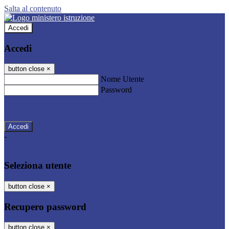
Salta al contenuto
Accedi
Accedi
button close
×
Nome Utente
Password
Password dimenticata?
-
Entra con SPID
Entra con CIE
Seleziona utente
button close
×
Recupero password
button close
×