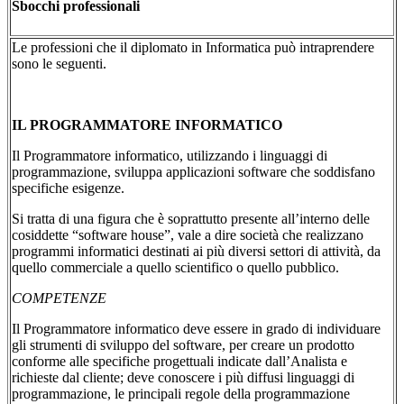
Sbocchi professionali
Le professioni che il diplomato in Informatica può intraprendere
sono le seguenti.
IL PROGRAMMATORE INFORMATICO
Il Programmatore informatico, utilizzando i linguaggi di
programmazione, sviluppa applicazioni software che soddisfano
specifiche esigenze.
Si tratta di una figura che è soprattutto presente all’interno delle
cosiddette “software house”, vale a dire società che realizzano
programmi informatici destinati ai più diversi settori di attività, da
quello commerciale a quello scientifico o quello pubblico.
COMPETENZE
Il Programmatore informatico deve essere in grado di individuare
gli strumenti di sviluppo del software, per creare un prodotto
conforme alle specifiche progettuali indicate dall’Analista e
richieste dal cliente; deve conoscere i più diffusi linguaggi di
programmazione, le principali regole della programmazione