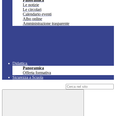
Panoramica
Le notizie
Le circolari
Calendario eventi
Albo online
Amministrazione trasparente
Didattica
Panoramica
Offerta formativa
Sicurezza a Scuola
Campo di ricerca per le pagine del sito