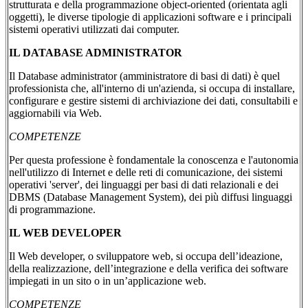
strutturata e della programmazione object-oriented (orientata agli
oggetti), le diverse tipologie di applicazioni software e i principali
sistemi operativi utilizzati dai computer.
IL DATABASE ADMINISTRATOR
Il Database administrator (amministratore di basi di dati) è quel
professionista che, all'interno di un'azienda, si occupa di installare,
configurare e gestire sistemi di archiviazione dei dati, consultabili e
aggiornabili via Web.
COMPETENZE
Per questa professione è fondamentale la conoscenza e l'autonomia
nell'utilizzo di Internet e delle reti di comunicazione, dei sistemi
operativi 'server', dei linguaggi per basi di dati relazionali e dei
DBMS (Database Management System), dei più diffusi linguaggi
di programmazione.
IL WEB DEVELOPER
Il Web developer, o sviluppatore web, si occupa dell’ideazione,
della realizzazione, dell’integrazione e della verifica dei software
impiegati in un sito o in un’applicazione web.
COMPETENZE