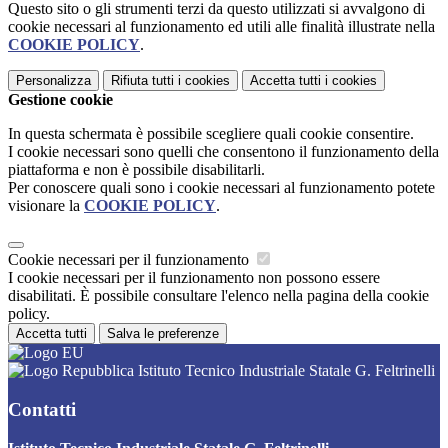
Questo sito o gli strumenti terzi da questo utilizzati si avvalgono di
cookie necessari al funzionamento ed utili alle finalità illustrate nella
COOKIE POLICY
.
Personalizza
Rifiuta tutti
i cookies
Accetta tutti
i cookies
Gestione cookie
In questa schermata è possibile scegliere quali cookie consentire.
I cookie necessari sono quelli che consentono il funzionamento della
piattaforma e non è possibile disabilitarli.
Per conoscere quali sono i cookie necessari al funzionamento potete
visionare la
COOKIE POLICY
.
Cookie necessari per il funzionamento
I cookie necessari per il funzionamento non possono essere
disabilitati. È possibile consultare l'elenco nella pagina della cookie
policy.
Accetta tutti
Salva le preferenze
Istituto Tecnico Industriale Statale G. Feltrinelli
Contatti