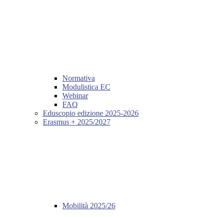
Normativa
Modulistica EC
Webinar
FAQ
Eduscopio edizione 2025-2026
Erasmus + 2025/2027
Mobilità 2025/26