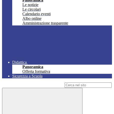
Panoramica
Le notizie
Le circolari
Calendario eventi
Albo online
Amministrazione trasparente
Didattica
Panoramica
Offerta formativa
Sicurezza a Scuola
Campo di ricerca per le pagine del sito