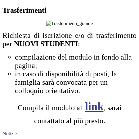
Trasferimenti
Richiesta di iscrizione e/o di trasferimento
per
NUOVI STUDENTI
:
compilazione del modulo in fondo alla
pagina;
in caso di disponibilità di posti, la
famiglia sarà convocata per un
colloquio orientativo.
link
Compila il modulo al
, sarai
contattato al più presto.
Notizie