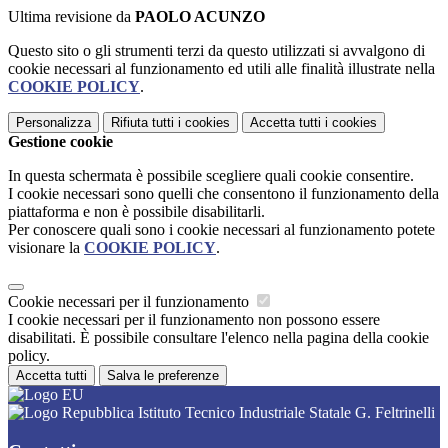
Ultima revisione da
PAOLO ACUNZO
Questo sito o gli strumenti terzi da questo utilizzati si avvalgono di
cookie necessari al funzionamento ed utili alle finalità illustrate nella
COOKIE POLICY
.
Personalizza
Rifiuta tutti
i cookies
Accetta tutti
i cookies
Gestione cookie
In questa schermata è possibile scegliere quali cookie consentire.
I cookie necessari sono quelli che consentono il funzionamento della
piattaforma e non è possibile disabilitarli.
Per conoscere quali sono i cookie necessari al funzionamento potete
visionare la
COOKIE POLICY
.
Cookie necessari per il funzionamento
I cookie necessari per il funzionamento non possono essere
disabilitati. È possibile consultare l'elenco nella pagina della cookie
policy.
Accetta tutti
Salva le preferenze
Istituto Tecnico Industriale Statale G. Feltrinelli