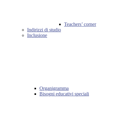
Teachers’ corner
Indirizzi di studio
Inclusione
Organigramma
Bisogni educativi speciali