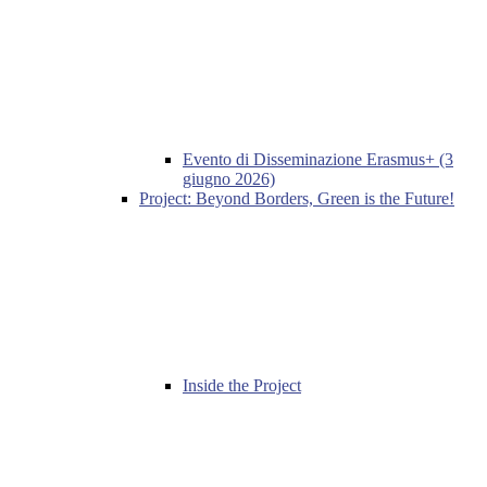
Evento di Disseminazione Erasmus+ (3
giugno 2026)
Project: Beyond Borders, Green is the Future!
Inside the Project