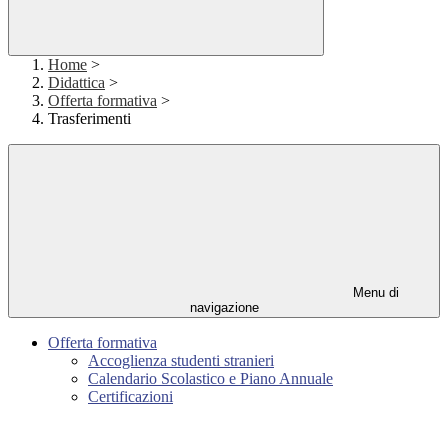
Home
>
Didattica
>
Offerta formativa
>
Trasferimenti
Menu di
navigazione
Offerta formativa
Accoglienza studenti stranieri
Calendario Scolastico e Piano Annuale
Certificazioni