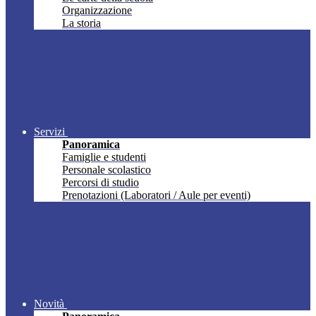
Organizzazione
La storia
Servizi
Panoramica
Famiglie e studenti
Personale scolastico
Percorsi di studio
Prenotazioni (Laboratori / Aule per eventi)
Novità