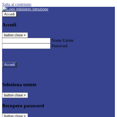
Salta al contenuto
Accedi
Accedi
button close
×
Nome Utente
Password
Password dimenticata?
-
Entra con SPID
Entra con CIE
Seleziona utente
button close
×
Recupero password
button close
×