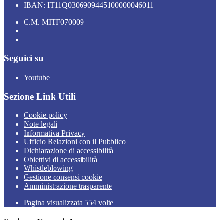
IBAN: IT11Q0306909445100000046011
C.M. MITF070009
Seguici su
Youtube
Sezione Link Utili
Cookie policy
Note legali
Informativa Privacy
Ufficio Relazioni con il Pubblico
Dichiarazione di accessibilità
Obiettivi di accessibilità
Whistleblowing
Gestione consensi cookie
Amministrazione trasparente
Pagina visualizzata
554
volte