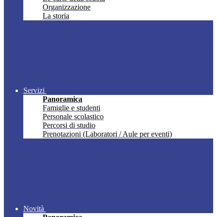
Organizzazione
La storia
Servizi
Panoramica
Famiglie e studenti
Personale scolastico
Percorsi di studio
Prenotazioni (Laboratori / Aule per eventi)
Novità