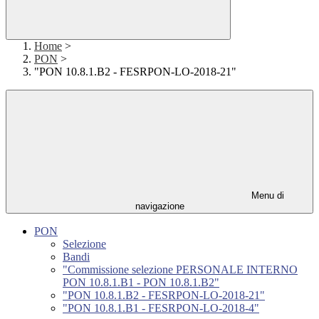
Home
>
PON
>
"PON 10.8.1.B2 - FESRPON-LO-2018-21"
Menu di
navigazione
PON
Selezione
Bandi
"Commissione selezione PERSONALE INTERNO
PON 10.8.1.B1 - PON 10.8.1.B2"
"PON 10.8.1.B2 - FESRPON-LO-2018-21"
"PON 10.8.1.B1 - FESRPON-LO-2018-4"