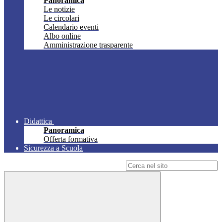
Panoramica
Le notizie
Le circolari
Calendario eventi
Albo online
Amministrazione trasparente
Didattica
Panoramica
Offerta formativa
Sicurezza a Scuola
Campo di ricerca per le pagine del sito