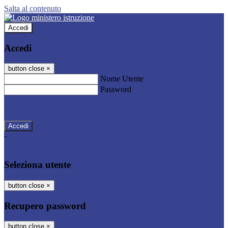
Salta al contenuto
Accedi
Accedi
button close
×
Nome Utente
Password
Password dimenticata?
-
Entra con SPID
Entra con CIE
Seleziona utente
button close
×
Recupero password
button close
×