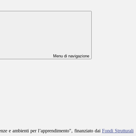
Menu di navigazione
enze e ambienti per l’apprendimento", finanziato dai
Fondi Strutturali