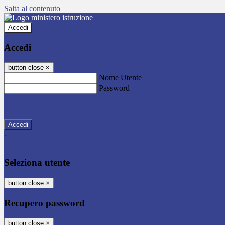
Salta al contenuto
Accedi
Accedi
button close
×
Nome Utente
Password
Password dimenticata?
-
Entra con SPID
Entra con CIE
Seleziona utente
button close
×
Recupero password
button close
×