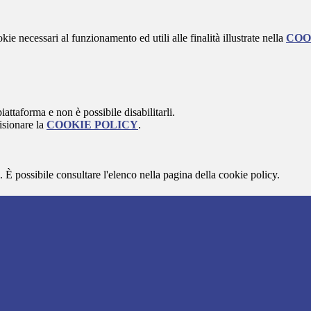
kie necessari al funzionamento ed utili alle finalità illustrate nella
COO
attaforma e non è possibile disabilitarli.
isionare la
COOKIE POLICY
.
 È possibile consultare l'elenco nella pagina della cookie policy.