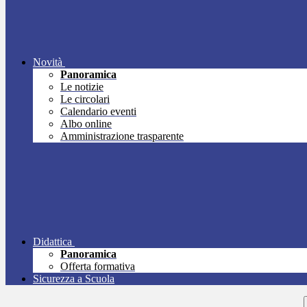
Novità
Panoramica
Le notizie
Le circolari
Calendario eventi
Albo online
Amministrazione trasparente
Didattica
Panoramica
Offerta formativa
Sicurezza a Scuola