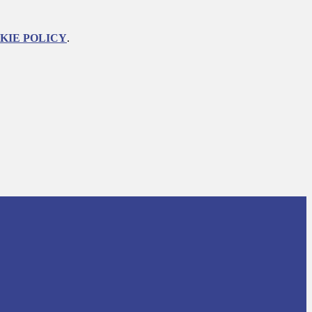
KIE POLICY
.