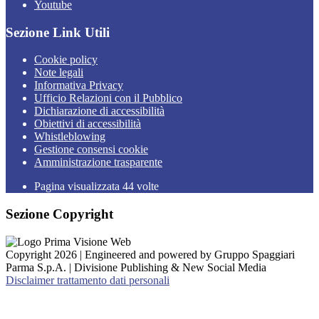
Youtube
Sezione Link Utili
Cookie policy
Note legali
Informativa Privacy
Ufficio Relazioni con il Pubblico
Dichiarazione di accessibilità
Obiettivi di accessibilità
Whistleblowing
Gestione consensi cookie
Amministrazione trasparente
Pagina visualizzata
44
volte
Sezione Copyright
Copyright 2026 | Engineered and powered by Gruppo Spaggiari
Parma S.p.A. | Divisione Publishing & New Social Media
Disclaimer trattamento dati personali