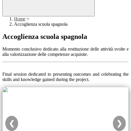
Home
>
Accoglienza scuola spagnola
Accoglienza scuola spagnola
Momento conclusivo dedicato alla restituzione delle attività svolte e
alla valorizzazione delle competenze acquisite.
Final session dedicated to presenting outcomes and celebrating the
skills and knowledge gained during the project.
❮
❯