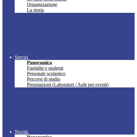
Organizzazione
La storia
Servizi
Panoramica
Famiglie e studenti
Personale scolastico
Percorsi di studio
Prenotazioni (Laboratori / Aule per eventi)
Novità