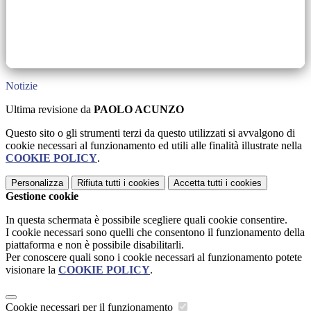
Notizie
Ultima revisione da
PAOLO ACUNZO
Questo sito o gli strumenti terzi da questo utilizzati si avvalgono di
cookie necessari al funzionamento ed utili alle finalità illustrate nella
COOKIE POLICY
.
Personalizza
Rifiuta tutti
i cookies
Accetta tutti
i cookies
Gestione cookie
In questa schermata è possibile scegliere quali cookie consentire.
I cookie necessari sono quelli che consentono il funzionamento della
piattaforma e non è possibile disabilitarli.
Per conoscere quali sono i cookie necessari al funzionamento potete
visionare la
COOKIE POLICY
.
Cookie necessari per il funzionamento