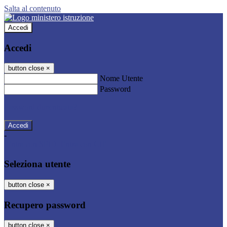
Salta al contenuto
Accedi
Accedi
button close
×
Nome Utente
Password
Password dimenticata?
-
Entra con SPID
Entra con CIE
Seleziona utente
button close
×
Recupero password
button close
×