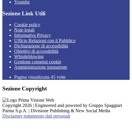
Youtube
Sezione Link Utili
Cookie policy
Note legali
Informativa Privacy
Ufficio Relazioni con il Pubblico
Dichiarazione di accessibilità
Obiettivi di accessibilità
Whistleblowing
Gestione consensi cookie
Amministrazione trasparente
Pagina visualizzata
45
volte
Sezione Copyright
Copyright 2026 | Engineered and powered by Gruppo Spaggiari
Parma S.p.A. | Divisione Publishing & New Social Media
Disclaimer trattamento dati personali