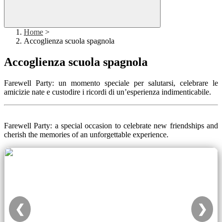
Home
>
Accoglienza scuola spagnola
Accoglienza scuola spagnola
Farewell Party: un momento speciale per salutarsi, celebrare le
amicizie nate e custodire i ricordi di un’esperienza indimenticabile.
Farewell Party: a special occasion to celebrate new friendships and
cherish the memories of an unforgettable experience.
❮
❯