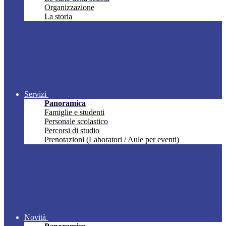
Organizzazione
La storia
Servizi
Panoramica
Famiglie e studenti
Personale scolastico
Percorsi di studio
Prenotazioni (Laboratori / Aule per eventi)
Novità