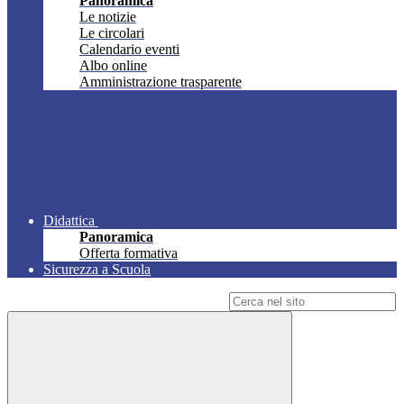
Panoramica
Le notizie
Le circolari
Calendario eventi
Albo online
Amministrazione trasparente
Didattica
Panoramica
Offerta formativa
Sicurezza a Scuola
Campo di ricerca per le pagine del sito