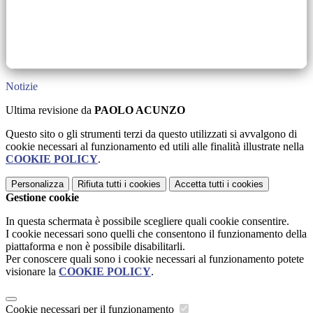
Notizie
Ultima revisione da
PAOLO ACUNZO
Questo sito o gli strumenti terzi da questo utilizzati si avvalgono di
cookie necessari al funzionamento ed utili alle finalità illustrate nella
COOKIE POLICY
.
Personalizza
Rifiuta tutti
i cookies
Accetta tutti
i cookies
Gestione cookie
In questa schermata è possibile scegliere quali cookie consentire.
I cookie necessari sono quelli che consentono il funzionamento della
piattaforma e non è possibile disabilitarli.
Per conoscere quali sono i cookie necessari al funzionamento potete
visionare la
COOKIE POLICY
.
Cookie necessari per il funzionamento