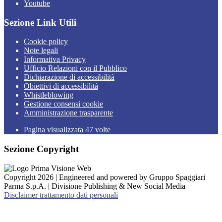
Youtube
Sezione Link Utili
Cookie policy
Note legali
Informativa Privacy
Ufficio Relazioni con il Pubblico
Dichiarazione di accessibilità
Obiettivi di accessibilità
Whistleblowing
Gestione consensi cookie
Amministrazione trasparente
Pagina visualizzata
47
volte
Sezione Copyright
Copyright 2026 | Engineered and powered by Gruppo Spaggiari
Parma S.p.A. | Divisione Publishing & New Social Media
Disclaimer trattamento dati personali