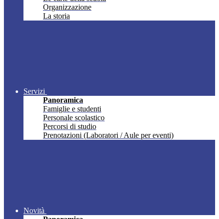
Organizzazione
La storia
Servizi
Panoramica
Famiglie e studenti
Personale scolastico
Percorsi di studio
Prenotazioni (Laboratori / Aule per eventi)
Novità