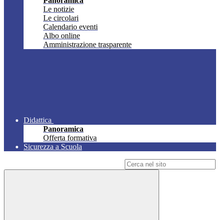
Panoramica
Le notizie
Le circolari
Calendario eventi
Albo online
Amministrazione trasparente
Didattica
Panoramica
Offerta formativa
Sicurezza a Scuola
Campo di ricerca per le pagine del sito