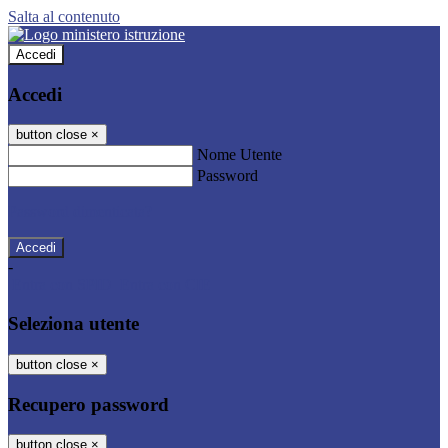
Salta al contenuto
Accedi
Accedi
button close
×
Nome Utente
Password
Password dimenticata?
-
Entra con SPID
Entra con CIE
Seleziona utente
button close
×
Recupero password
button close
×