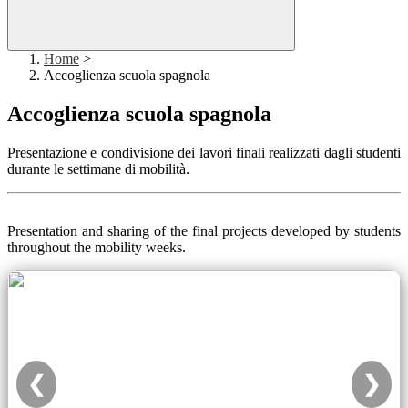
Home
>
Accoglienza scuola spagnola
Accoglienza scuola spagnola
Presentazione e condivisione dei lavori finali realizzati dagli studenti
durante le settimane di mobilità.
Presentation and sharing of the final projects developed by students
throughout the mobility weeks.
❮
❯