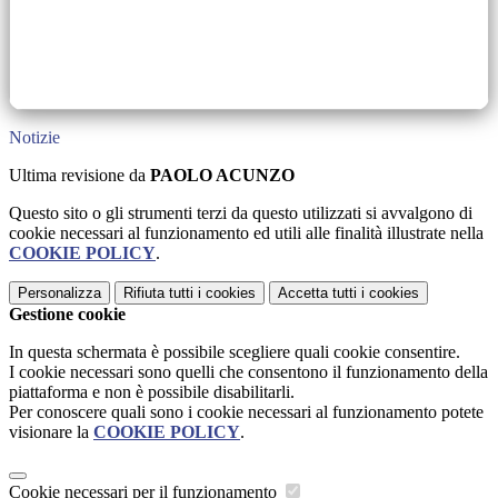
Notizie
Ultima revisione da
PAOLO ACUNZO
Questo sito o gli strumenti terzi da questo utilizzati si avvalgono di
cookie necessari al funzionamento ed utili alle finalità illustrate nella
COOKIE POLICY
.
Personalizza
Rifiuta tutti
i cookies
Accetta tutti
i cookies
Gestione cookie
In questa schermata è possibile scegliere quali cookie consentire.
I cookie necessari sono quelli che consentono il funzionamento della
piattaforma e non è possibile disabilitarli.
Per conoscere quali sono i cookie necessari al funzionamento potete
visionare la
COOKIE POLICY
.
Cookie necessari per il funzionamento