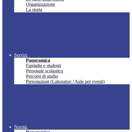
Organizzazione
La storia
Servizi
Panoramica
Famiglie e studenti
Personale scolastico
Percorsi di studio
Prenotazioni (Laboratori / Aule per eventi)
Novità