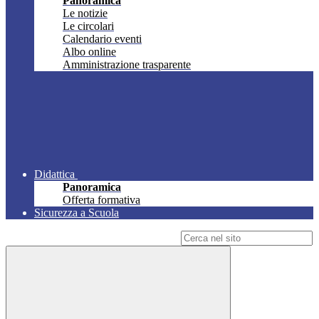
Panoramica
Le notizie
Le circolari
Calendario eventi
Albo online
Amministrazione trasparente
Didattica
Panoramica
Offerta formativa
Sicurezza a Scuola
Campo di ricerca per le pagine del sito