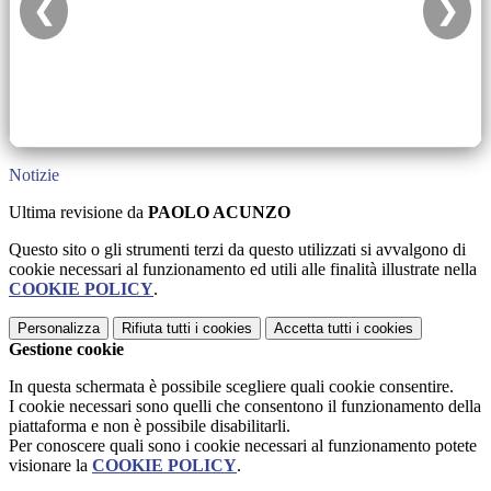
❮
❯
Notizie
Ultima revisione da
PAOLO ACUNZO
Questo sito o gli strumenti terzi da questo utilizzati si avvalgono di
cookie necessari al funzionamento ed utili alle finalità illustrate nella
COOKIE POLICY
.
Personalizza
Rifiuta tutti
i cookies
Accetta tutti
i cookies
Gestione cookie
In questa schermata è possibile scegliere quali cookie consentire.
I cookie necessari sono quelli che consentono il funzionamento della
piattaforma e non è possibile disabilitarli.
Per conoscere quali sono i cookie necessari al funzionamento potete
visionare la
COOKIE POLICY
.