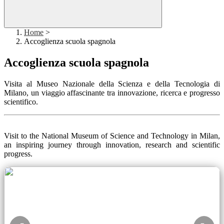
Home
>
Accoglienza scuola spagnola
Accoglienza scuola spagnola
Visita al Museo Nazionale della Scienza e della Tecnologia di
Milano, un viaggio affascinante tra innovazione, ricerca e progresso
scientifico.
Visit to the National Museum of Science and Technology in Milan,
an inspiring journey through innovation, research and scientific
progress.