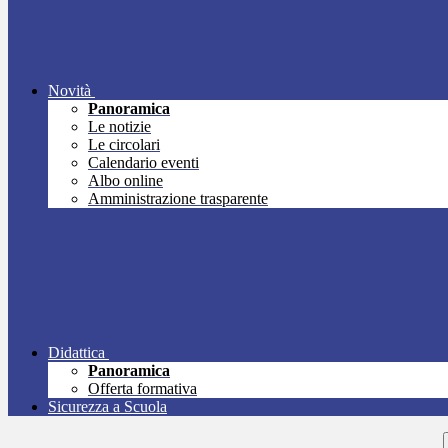
Novità
Panoramica
Le notizie
Le circolari
Calendario eventi
Albo online
Amministrazione trasparente
Didattica
Panoramica
Offerta formativa
Sicurezza a Scuola