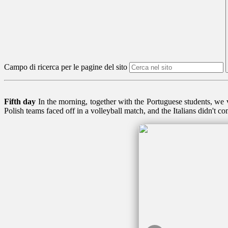
Campo di ricerca per le pagine del sito
Fifth day
In the morning, together with the Portuguese students, we v
Polish teams faced off in a volleyball match, and the Italians didn't 