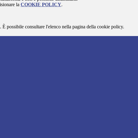
isionare la
COOKIE POLICY
.
 È possibile consultare l'elenco nella pagina della cookie policy.