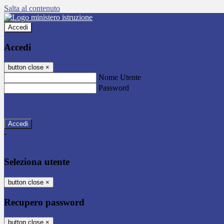
Salta al contenuto
Accedi
Accedi
button close
×
Nome Utente
Password
Password dimenticata?
-
Entra con SPID
Entra con CIE
Seleziona utente
button close
×
Recupero password
button close
×