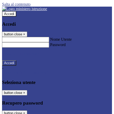
Salta al contenuto
Accedi
Accedi
button close
×
Nome Utente
Password
Password dimenticata?
-
Entra con SPID
Entra con CIE
Seleziona utente
button close
×
Recupero password
button close
×