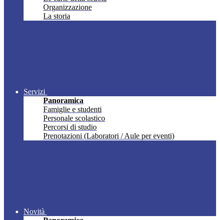
Organizzazione
La storia
Servizi
Panoramica
Famiglie e studenti
Personale scolastico
Percorsi di studio
Prenotazioni (Laboratori / Aule per eventi)
Novità