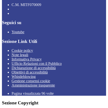
C.M. MITF070009
Seguici su
Youtube
Sezione Link Utili
Cookie policy
Note legali
Informativa Privacy
Ufficio Relazioni con il Pubblico
Dichiarazione di accessibilità
Obiettivi di accessibilità
Whistleblowing
Gestione consensi cookie
Amministrazione trasparente
Pagina visualizzata
96
volte
Sezione Copyright