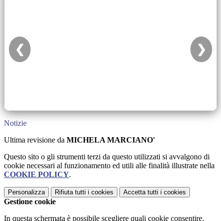
❮
❯
Notizie
Ultima revisione da
MICHELA MARCIANO'
Questo sito o gli strumenti terzi da questo utilizzati si avvalgono di
cookie necessari al funzionamento ed utili alle finalità illustrate nella
COOKIE POLICY
.
Personalizza
Rifiuta tutti
i cookies
Accetta tutti
i cookies
Gestione cookie
In questa schermata è possibile scegliere quali cookie consentire.