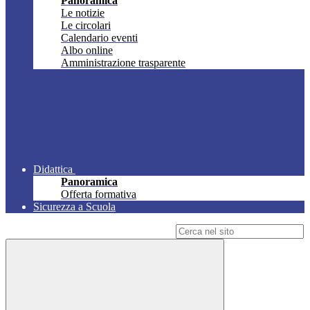
Panoramica
Le notizie
Le circolari
Calendario eventi
Albo online
Amministrazione trasparente
Didattica
Panoramica
Offerta formativa
Sicurezza a Scuola
Campo di ricerca per le pagine del sito