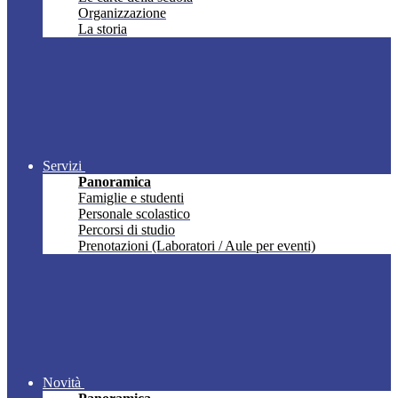
Organizzazione
La storia
Servizi
Panoramica
Famiglie e studenti
Personale scolastico
Percorsi di studio
Prenotazioni (Laboratori / Aule per eventi)
Novità