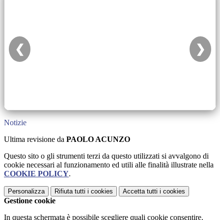
❮
❯
Notizie
Ultima revisione da
PAOLO ACUNZO
Questo sito o gli strumenti terzi da questo utilizzati si avvalgono di
cookie necessari al funzionamento ed utili alle finalità illustrate nella
COOKIE POLICY
.
Personalizza
Rifiuta tutti
i cookies
Accetta tutti
i cookies
Gestione cookie
In questa schermata è possibile scegliere quali cookie consentire.