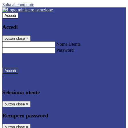
Salta al contenuto
Accedi
Accedi
button close
×
Nome Utente
Password
Password dimenticata?
-
Entra con SPID
Entra con CIE
Seleziona utente
button close
×
Recupero password
button close
×