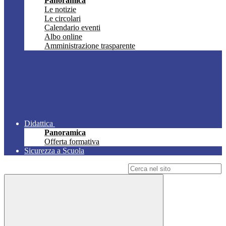
Panoramica
Le notizie
Le circolari
Calendario eventi
Albo online
Amministrazione trasparente
Didattica
Panoramica
Offerta formativa
Sicurezza a Scuola
Campo di ricerca per le pagine del sito