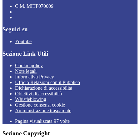
C.M. MITF070009
Seguici su
Youtube
Sezione Link Utili
Cookie policy
Note legali
Informativa Privacy
Ufficio Relazioni con il Pubblico
Dichiarazione di accessibilità
Obiettivi di accessibilità
Whistleblowing
Gestione consensi cookie
Amministrazione trasparente
Pagina visualizzata
97
volte
Sezione Copyright