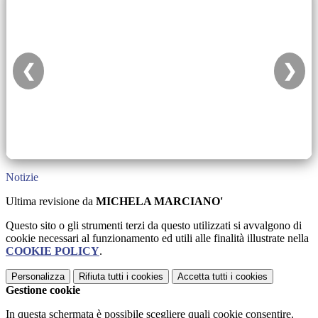
❮
❯
Notizie
Ultima revisione da
MICHELA MARCIANO'
Questo sito o gli strumenti terzi da questo utilizzati si avvalgono di
cookie necessari al funzionamento ed utili alle finalità illustrate nella
COOKIE POLICY
.
Personalizza
Rifiuta tutti
i cookies
Accetta tutti
i cookies
Gestione cookie
In questa schermata è possibile scegliere quali cookie consentire.