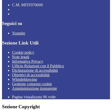
C.M. MITF070009
Seguici su
Youtube
Sezione Link Utili
Cookie policy
Note legali
Informativa Privacy
Ufficio Relazioni con il Pubblico
Dichiarazione di accessibilità
Obiettivi di accessibilità
Whistleblowing
Gestione consensi cookie
Amministrazione trasparente
Pagina visualizzata
96
volte
Sezione Copyright