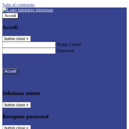
Salta al contenuto
Accedi
Accedi
button close
×
Nome Utente
Password
Password dimenticata?
-
Entra con SPID
Entra con CIE
Seleziona utente
button close
×
Recupero password
button close
×