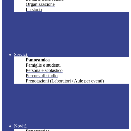
Organizzazione
La storia
Servizi
Panoramica
Famiglie e studenti
Personale scolastico
Percorsi di studio
Prenotazioni (Laboratori / Aule per eventi)
Novità