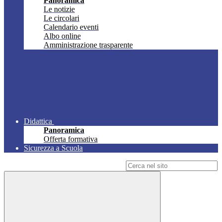
Panoramica
Le notizie
Le circolari
Calendario eventi
Albo online
Amministrazione trasparente
Didattica
Panoramica
Offerta formativa
Sicurezza a Scuola
Campo di ricerca per le pagine del sito