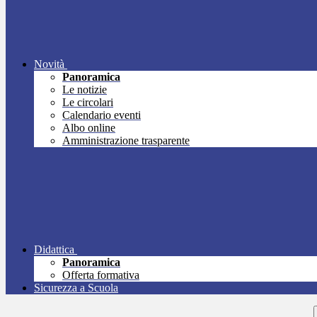
Novità
Panoramica
Le notizie
Le circolari
Calendario eventi
Albo online
Amministrazione trasparente
Didattica
Panoramica
Offerta formativa
Sicurezza a Scuola