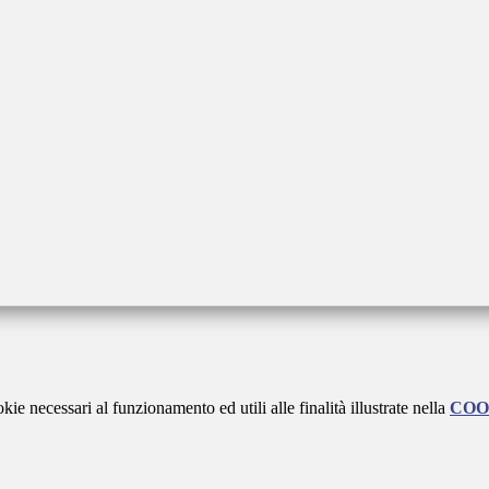
kie necessari al funzionamento ed utili alle finalità illustrate nella
COO