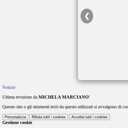
❮
Notizie
Ultima revisione da
MICHELA MARCIANO'
Questo sito o gli strumenti terzi da questo utilizzati si avvalgono di coo
Personalizza
Rifiuta tutti
i cookies
Accetta tutti
i cookies
Gestione cookie