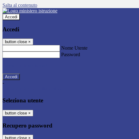
Salta al contenuto
Accedi
Accedi
button close
×
Nome Utente
Password
Password dimenticata?
-
Entra con SPID
Entra con CIE
Seleziona utente
button close
×
Recupero password
button close
×