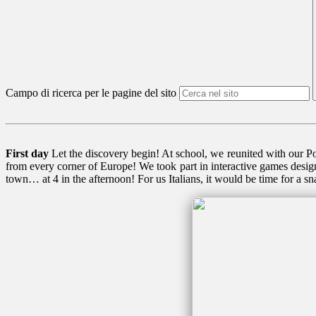
Campo di ricerca per le pagine del sito
First day
Let the discovery begin! At school, we reunited with our 
from every corner of Europe! We took part in interactive games design
town… at 4 in the afternoon! For us Italians, it would be time for a sna