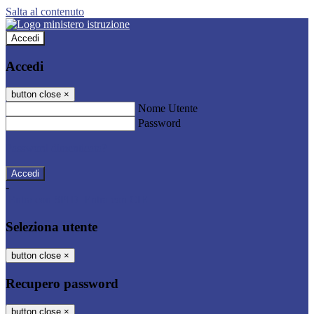
Salta al contenuto
Accedi
Accedi
button close
×
Nome Utente
Password
Password dimenticata?
-
Entra con SPID
Entra con CIE
Seleziona utente
button close
×
Recupero password
button close
×