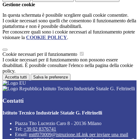
Gestione cookie
In questa schermata è possibile scegliere quali cookie consentire.
I cookie necessari sono quelli che consentono il funzionamento della
piattaforma e non è possibile disabilitarli.
Per conoscere quali sono i cookie necessari al funzionamento potete
visionare la
COOKIE POLICY
.
Cookie necessari per il funzionamento
I cookie necessari per il funzionamento non possono essere
disabilitati. È possibile consultare l'elenco nella pagina della cookie
policy.
Accetta tutti
Salva le preferenze
Istituto Tecnico Industriale Statale G. Feltrinelli
Contatti
Istituto Tecnico Industriale Statale G. Feltrinelli
Piazza Tito Lucrezio Caro 8 - 20136 Milano
Tel:
+39 02 8376741
Email:
mitf070009@istruzione.it
Link per inviare una mail