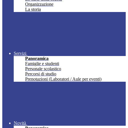
Organizzazione
La storia
Servizi
Panoramica
Famiglie e studenti
Personale scolastico
Percorsi di studio
Prenotazioni (Laboratori / Aule per eventi)
Novità