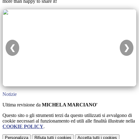
more than happy to share it!
❮
❯
Notizie
Ultima revisione da
MICHELA MARCIANO'
Questo sito o gli strumenti terzi da questo utilizzati si avvalgono di
cookie necessari al funzionamento ed utili alle finalità illustrate nella
COOKIE POLICY
.
Personalizza
Rifiuta tutti
i cookies
Accetta tutti
i cookies