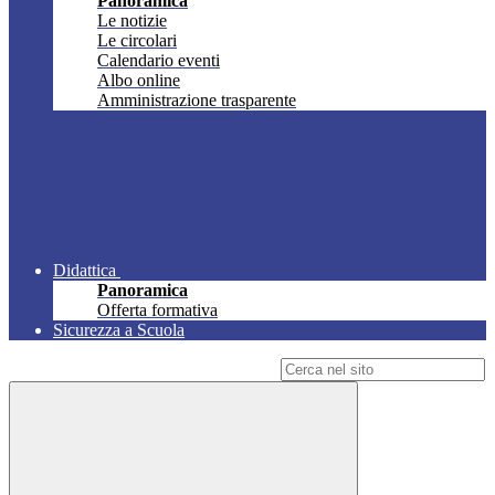
Panoramica
Le notizie
Le circolari
Calendario eventi
Albo online
Amministrazione trasparente
Didattica
Panoramica
Offerta formativa
Sicurezza a Scuola
Campo di ricerca per le pagine del sito