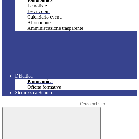
Panoramica
Le notizie
Le circolari
Calendario eventi
Albo online
Amministrazione trasparente
Didattica
Panoramica
Offerta formativa
Sicurezza a Scuola
Campo di ricerca per le pagine del sito