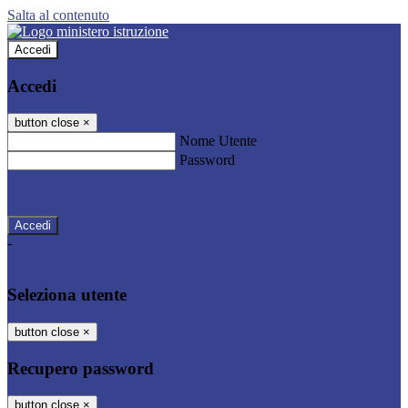
Salta al contenuto
Accedi
Accedi
button close
×
Nome Utente
Password
Password dimenticata?
-
Entra con SPID
Entra con CIE
Seleziona utente
button close
×
Recupero password
button close
×