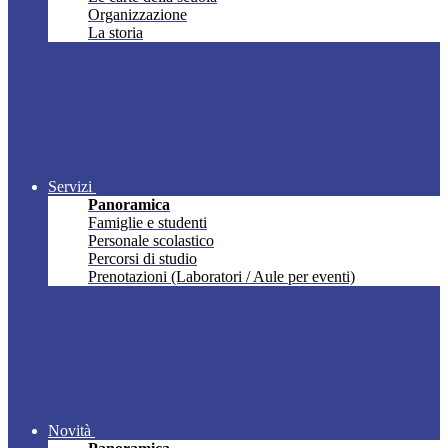
Organizzazione
La storia
Servizi
Panoramica
Famiglie e studenti
Personale scolastico
Percorsi di studio
Prenotazioni (Laboratori / Aule per eventi)
Novità