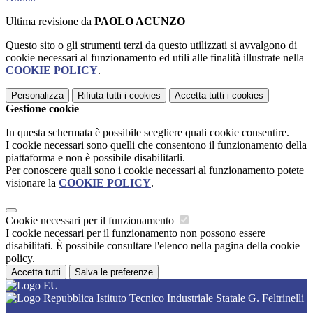
Ultima revisione da
PAOLO ACUNZO
Questo sito o gli strumenti terzi da questo utilizzati si avvalgono di
cookie necessari al funzionamento ed utili alle finalità illustrate nella
COOKIE POLICY
.
Personalizza
Rifiuta tutti
i cookies
Accetta tutti
i cookies
Gestione cookie
In questa schermata è possibile scegliere quali cookie consentire.
I cookie necessari sono quelli che consentono il funzionamento della
piattaforma e non è possibile disabilitarli.
Per conoscere quali sono i cookie necessari al funzionamento potete
visionare la
COOKIE POLICY
.
Cookie necessari per il funzionamento
I cookie necessari per il funzionamento non possono essere
disabilitati. È possibile consultare l'elenco nella pagina della cookie
policy.
Accetta tutti
Salva le preferenze
Istituto Tecnico Industriale Statale G. Feltrinelli