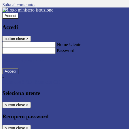
Salta al contenuto
Accedi
Accedi
button close
×
Nome Utente
Password
Password dimenticata?
-
Entra con SPID
Entra con CIE
Seleziona utente
button close
×
Recupero password
button close
×