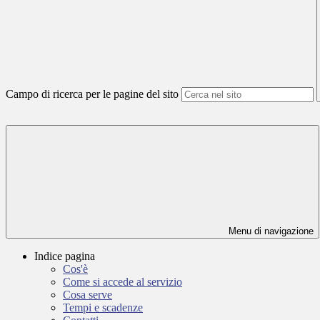
Campo di ricerca per le pagine del sito
Menu di navigazione
Indice pagina
Cos'è
Come si accede al servizio
Cosa serve
Tempi e scadenze