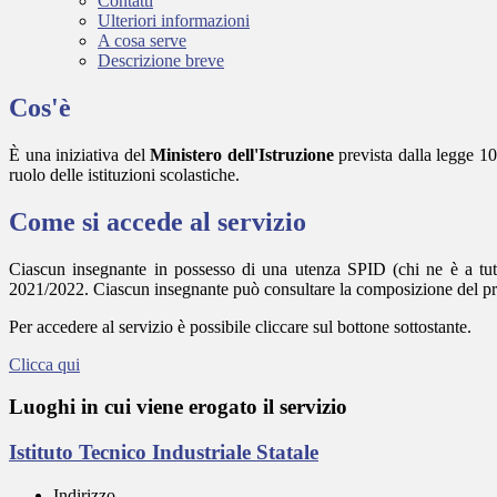
Contatti
Ulteriori informazioni
A cosa serve
Descrizione breve
Cos'è
È una iniziativa del
Ministero dell'Istruzione
prevista dalla legge 10
ruolo delle istituzioni scolastiche.
Come si accede al servizio
Ciascun insegnante in possesso di una utenza SPID (chi ne è a tut
2021/2022. Ciascun insegnante può consultare la composizione del propr
Per accedere al servizio è possibile cliccare sul bottone sottostante.
Clicca qui
Luoghi in cui viene erogato il servizio
Istituto Tecnico Industriale Statale
Indirizzo