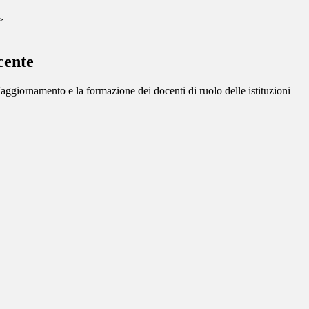
>
cente
l'aggiornamento e la formazione dei docenti di ruolo delle istituzioni