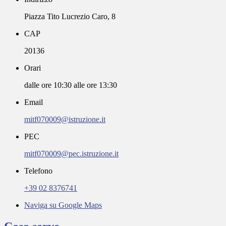
Piazza Tito Lucrezio Caro, 8
CAP
20136
Orari
dalle ore 10:30 alle ore 13:30
Email
mitf070009@istruzione.it
PEC
mitf070009@pec.istruzione.it
Telefono
+39 02 8376741
Naviga su Google Maps