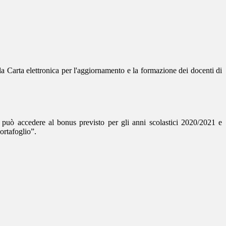
a Carta elettronica per l'aggiornamento e la formazione dei docenti di
 può accedere al bonus previsto per gli anni scolastici 2020/2021 e
ortafoglio”.