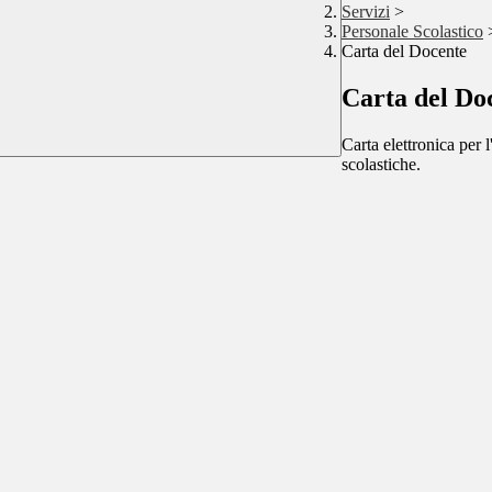
Servizi
>
Personale Scolastico
Carta del Docente
Carta del Do
Carta elettronica per 
scolastiche.