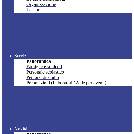
Organizzazione
La storia
Servizi
Panoramica
Famiglie e studenti
Personale scolastico
Percorsi di studio
Prenotazioni (Laboratori / Aule per eventi)
Novità