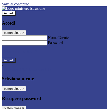
Salta al contenuto
Accedi
Accedi
button close
×
Nome Utente
Password
Password dimenticata?
-
Entra con SPID
Entra con CIE
Seleziona utente
button close
×
Recupero password
button close
×