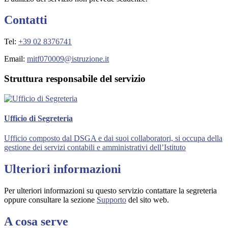
Contatti
Tel:
+39 02 8376741
Email:
mitf070009@istruzione.it
Struttura responsabile del servizio
Ufficio di Segreteria
Ufficio composto dal DSGA e dai suoi collaboratori, si occupa della
gestione dei servizi contabili e amministrativi dell’Istituto
Ulteriori informazioni
Per ulteriori informazioni su questo servizio contattare la segreteria
oppure consultare la sezione
Supporto
del sito web.
A cosa serve