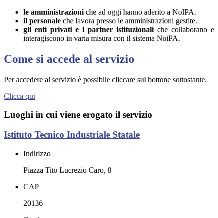
le amministrazioni
che ad oggi hanno aderito a NoIPA.
il personale
che lavora presso le amministrazioni gestite.
gli enti privati e i partner istituzionali
che collaborano e
interagiscono in varia misura con il sistema NoiPA.
Come si accede al servizio
Per accedere al servizio è possibile cliccare sul bottone sottostante.
Clicca qui
Luoghi in cui viene erogato il servizio
Istituto Tecnico Industriale Statale
Indirizzo
Piazza Tito Lucrezio Caro, 8
CAP
20136