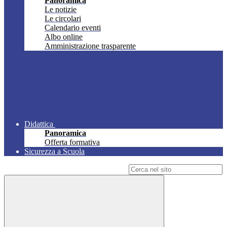
Panoramica
Le notizie
Le circolari
Calendario eventi
Albo online
Amministrazione trasparente
Didattica
Panoramica
Offerta formativa
Sicurezza a Scuola
Campo di ricerca per le pagine del sito