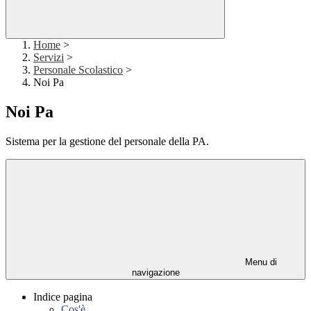
Home
>
Servizi
>
Personale Scolastico
>
Noi Pa
Noi Pa
Sistema per la gestione del personale della PA.
Menu di
navigazione
Indice pagina
Cos'è