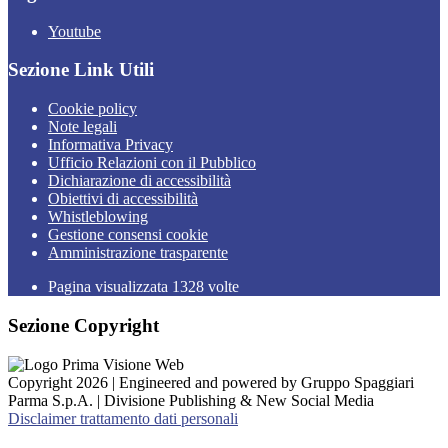
Youtube
Sezione Link Utili
Cookie policy
Note legali
Informativa Privacy
Ufficio Relazioni con il Pubblico
Dichiarazione di accessibilità
Obiettivi di accessibilità
Whistleblowing
Gestione consensi cookie
Amministrazione trasparente
Pagina visualizzata
1328
volte
Sezione Copyright
Copyright 2026 | Engineered and powered by Gruppo Spaggiari
Parma S.p.A. | Divisione Publishing & New Social Media
Disclaimer trattamento dati personali