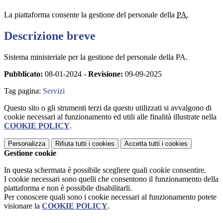
La piattaforma consente la gestione del personale della
PA
.
Descrizione breve
Sistema ministeriale per la gestione del personale della PA.
Pubblicato:
08-01-2024 -
Revisione:
09-09-2025
Tag pagina:
Servizi
Questo sito o gli strumenti terzi da questo utilizzati si avvalgono di
cookie necessari al funzionamento ed utili alle finalità illustrate nella
COOKIE POLICY
.
Personalizza
Rifiuta tutti
i cookies
Accetta tutti
i cookies
Gestione cookie
In questa schermata è possibile scegliere quali cookie consentire.
I cookie necessari sono quelli che consentono il funzionamento della
piattaforma e non è possibile disabilitarli.
Per conoscere quali sono i cookie necessari al funzionamento potete
visionare la
COOKIE POLICY
.