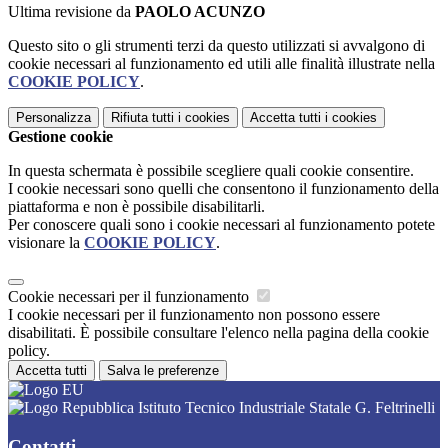
Ultima revisione da
PAOLO ACUNZO
Questo sito o gli strumenti terzi da questo utilizzati si avvalgono di
cookie necessari al funzionamento ed utili alle finalità illustrate nella
COOKIE POLICY
.
Personalizza
Rifiuta tutti
i cookies
Accetta tutti
i cookies
Gestione cookie
In questa schermata è possibile scegliere quali cookie consentire.
I cookie necessari sono quelli che consentono il funzionamento della
piattaforma e non è possibile disabilitarli.
Per conoscere quali sono i cookie necessari al funzionamento potete
visionare la
COOKIE POLICY
.
Cookie necessari per il funzionamento
I cookie necessari per il funzionamento non possono essere
disabilitati. È possibile consultare l'elenco nella pagina della cookie
policy.
Accetta tutti
Salva le preferenze
Istituto Tecnico Industriale Statale G. Feltrinelli
Contatti