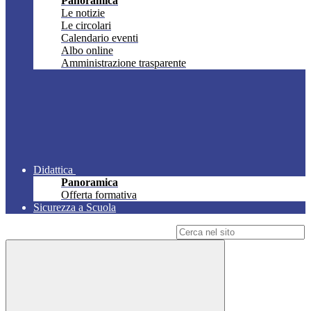
Panoramica
Le notizie
Le circolari
Calendario eventi
Albo online
Amministrazione trasparente
Didattica
Panoramica
Offerta formativa
Sicurezza a Scuola
Campo di ricerca per le pagine del sito