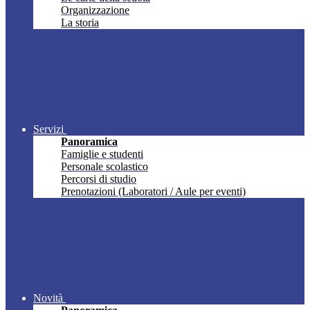
Organizzazione
La storia
Servizi
Panoramica
Famiglie e studenti
Personale scolastico
Percorsi di studio
Prenotazioni (Laboratori / Aule per eventi)
Novità