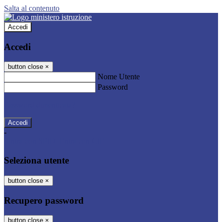
Salta al contenuto
Accedi
Accedi
button close
×
Nome Utente
Password
Password dimenticata?
-
Entra con SPID
Entra con CIE
Seleziona utente
button close
×
Recupero password
button close
×