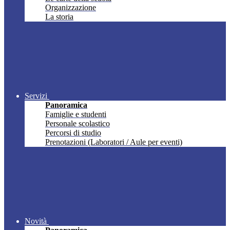
Organizzazione
La storia
Servizi
Panoramica
Famiglie e studenti
Personale scolastico
Percorsi di studio
Prenotazioni (Laboratori / Aule per eventi)
Novità