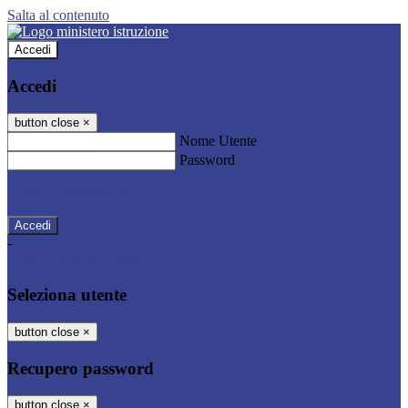
Salta al contenuto
Accedi
Accedi
button close
×
Nome Utente
Password
Password dimenticata?
-
Entra con SPID
Entra con CIE
Seleziona utente
button close
×
Recupero password
button close
×