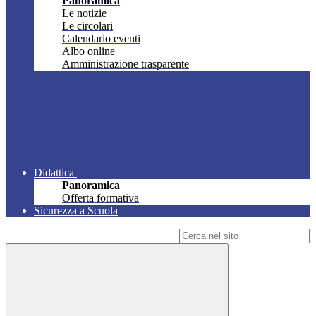
Panoramica
Le notizie
Le circolari
Calendario eventi
Albo online
Amministrazione trasparente
Didattica
Panoramica
Offerta formativa
Sicurezza a Scuola
Campo di ricerca per le pagine del sito