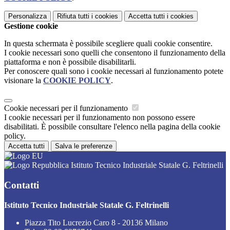
Personalizza
Rifiuta tutti
i cookies
Accetta tutti
i cookies
Gestione cookie
In questa schermata è possibile scegliere quali cookie consentire.
I cookie necessari sono quelli che consentono il funzionamento della
piattaforma e non è possibile disabilitarli.
Per conoscere quali sono i cookie necessari al funzionamento potete
visionare la
COOKIE POLICY
.
Cookie necessari per il funzionamento
I cookie necessari per il funzionamento non possono essere
disabilitati. È possibile consultare l'elenco nella pagina della cookie
policy.
Accetta tutti
Salva le preferenze
Istituto Tecnico Industriale Statale G. Feltrinelli
Contatti
Istituto Tecnico Industriale Statale G. Feltrinelli
Piazza Tito Lucrezio Caro 8 - 20136 Milano