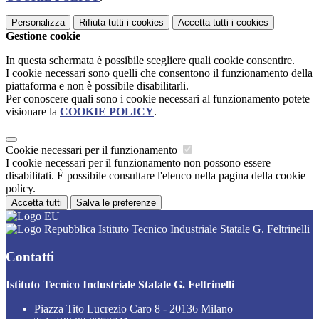
Personalizza
Rifiuta tutti
i cookies
Accetta tutti
i cookies
Gestione cookie
In questa schermata è possibile scegliere quali cookie consentire.
I cookie necessari sono quelli che consentono il funzionamento della
piattaforma e non è possibile disabilitarli.
Per conoscere quali sono i cookie necessari al funzionamento potete
visionare la
COOKIE POLICY
.
Cookie necessari per il funzionamento
I cookie necessari per il funzionamento non possono essere
disabilitati. È possibile consultare l'elenco nella pagina della cookie
policy.
Accetta tutti
Salva le preferenze
Istituto Tecnico Industriale Statale G. Feltrinelli
Contatti
Istituto Tecnico Industriale Statale G. Feltrinelli
Piazza Tito Lucrezio Caro 8 - 20136 Milano