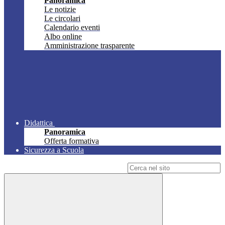
Panoramica
Le notizie
Le circolari
Calendario eventi
Albo online
Amministrazione trasparente
Didattica
Panoramica
Offerta formativa
Sicurezza a Scuola
Campo di ricerca per le pagine del sito