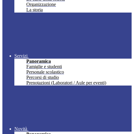
Organizzazione
La storia
Servizi
Panoramica
Famiglie e studenti
Personale scolastico
Percorsi di studio
Prenotazioni (Laboratori / Aule per eventi)
Novità