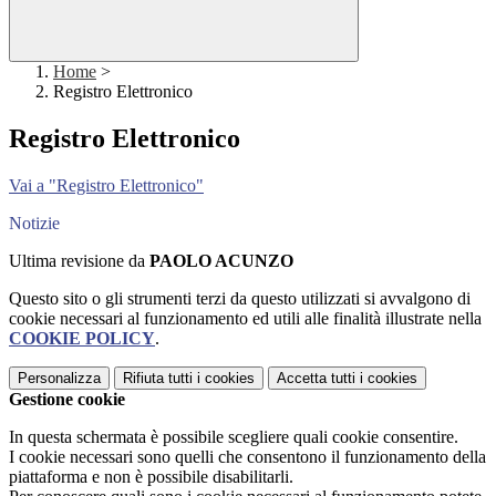
Home
>
Registro Elettronico
Registro Elettronico
Vai a "Registro Elettronico"
Notizie
Ultima revisione da
PAOLO ACUNZO
Questo sito o gli strumenti terzi da questo utilizzati si avvalgono di
cookie necessari al funzionamento ed utili alle finalità illustrate nella
COOKIE POLICY
.
Personalizza
Rifiuta tutti
i cookies
Accetta tutti
i cookies
Gestione cookie
In questa schermata è possibile scegliere quali cookie consentire.
I cookie necessari sono quelli che consentono il funzionamento della
piattaforma e non è possibile disabilitarli.