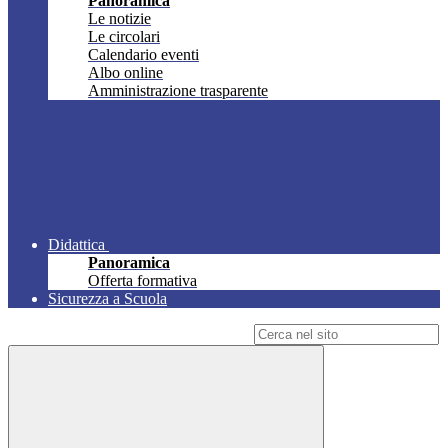
Panoramica
Le notizie
Le circolari
Calendario eventi
Albo online
Amministrazione trasparente
Didattica
Panoramica
Offerta formativa
Sicurezza a Scuola
Campo di ricerca per le pagine del sito