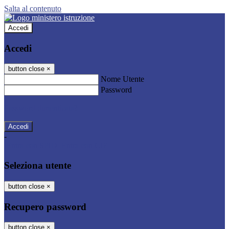
Salta al contenuto
Accedi
Accedi
button close
×
Nome Utente
Password
Password dimenticata?
-
Entra con SPID
Entra con CIE
Seleziona utente
button close
×
Recupero password
button close
×