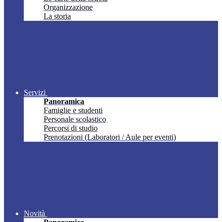
Organizzazione
La storia
Servizi
Panoramica
Famiglie e studenti
Personale scolastico
Percorsi di studio
Prenotazioni (Laboratori / Aule per eventi)
Novità