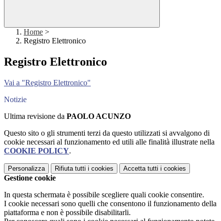
Home
>
Registro Elettronico
Registro Elettronico
Vai a "Registro Elettronico"
Notizie
Ultima revisione da
PAOLO ACUNZO
Questo sito o gli strumenti terzi da questo utilizzati si avvalgono di
cookie necessari al funzionamento ed utili alle finalità illustrate nella
COOKIE POLICY
.
Personalizza
Rifiuta tutti
i cookies
Accetta tutti
i cookies
Gestione cookie
In questa schermata è possibile scegliere quali cookie consentire.
I cookie necessari sono quelli che consentono il funzionamento della
piattaforma e non è possibile disabilitarli.