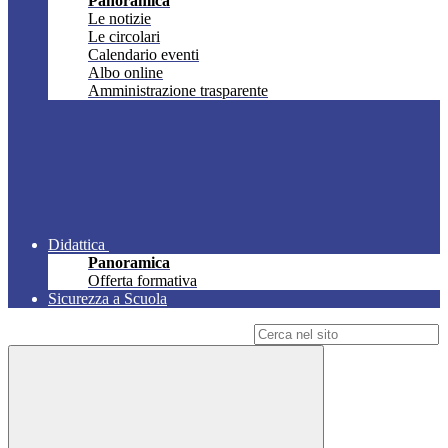
Panoramica
Le notizie
Le circolari
Calendario eventi
Albo online
Amministrazione trasparente
Didattica
Panoramica
Offerta formativa
Sicurezza a Scuola
Campo di ricerca per le pagine del sito