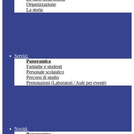
Organizzazione
La storia
Servizi
Panoramica
Famiglie e studenti
Personale scolastico
Percorsi di studio
Prenotazioni (Laboratori / Aule per eventi)
Novità