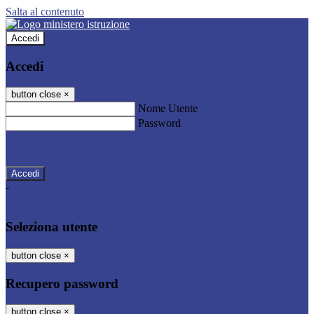
Salta al contenuto
Accedi
Accedi
button close
×
Nome Utente
Password
Password dimenticata?
-
Entra con SPID
Entra con CIE
Seleziona utente
button close
×
Recupero password
button close
×