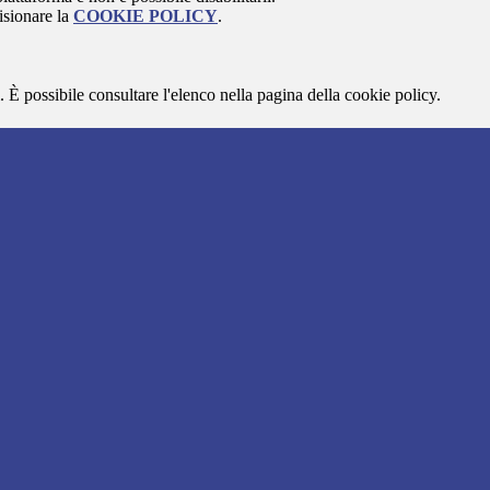
isionare la
COOKIE POLICY
.
 È possibile consultare l'elenco nella pagina della cookie policy.