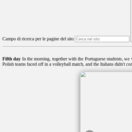
Campo di ricerca per le pagine del sito
Fifth day
In the morning, together with the Portuguese students, we v
Polish teams faced off in a volleyball match, and the Italians didn't 