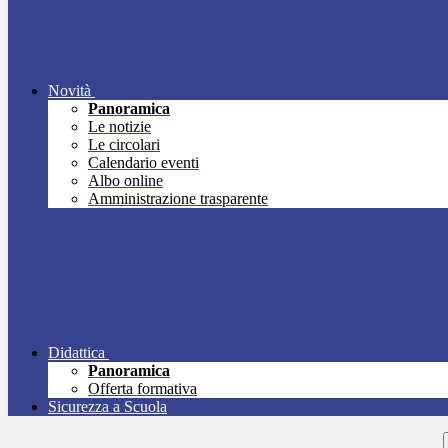
Novità
Panoramica
Le notizie
Le circolari
Calendario eventi
Albo online
Amministrazione trasparente
Didattica
Panoramica
Offerta formativa
Sicurezza a Scuola