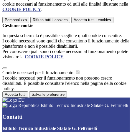
cookie necessari al funzionamento ed utili alle finalità illustrate nella
COOKIE POLICY
.
Personalizza
Rifiuta tutti
i cookies
Accetta tutti
i cookies
Gestione cookie
In questa schermata è possibile scegliere quali cookie consentire.
I cookie necessari sono quelli che consentono il funzionamento della
piattaforma e non è possibile disabilitarli.
Per conoscere quali sono i cookie necessari al funzionamento potete
visionare la
COOKIE POLICY
.
Cookie necessari per il funzionamento
I cookie necessari per il funzionamento non possono essere
disabilitati. È possibile consultare l'elenco nella pagina della cookie
policy.
Accetta tutti
Salva le preferenze
Istituto Tecnico Industriale Statale G. Feltrinelli
Contatti
Istituto Tecnico Industriale Statale G. Feltrinelli