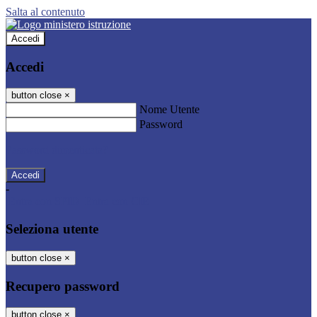
Salta al contenuto
Accedi
Accedi
button close
×
Nome Utente
Password
Password dimenticata?
-
Entra con SPID
Entra con CIE
Seleziona utente
button close
×
Recupero password
button close
×