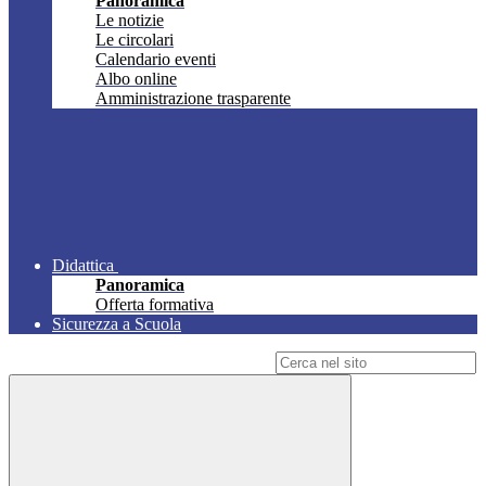
Panoramica
Le notizie
Le circolari
Calendario eventi
Albo online
Amministrazione trasparente
Didattica
Panoramica
Offerta formativa
Sicurezza a Scuola
Campo di ricerca per le pagine del sito