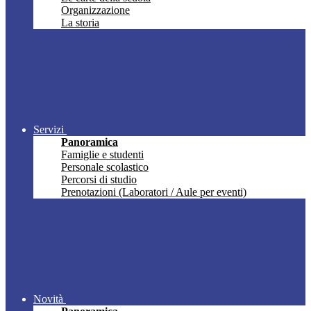
Organizzazione
La storia
Servizi
Panoramica
Famiglie e studenti
Personale scolastico
Percorsi di studio
Prenotazioni (Laboratori / Aule per eventi)
Novità