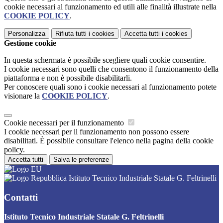
cookie necessari al funzionamento ed utili alle finalità illustrate nella
COOKIE POLICY
.
Personalizza
Rifiuta tutti
i cookies
Accetta tutti
i cookies
Gestione cookie
In questa schermata è possibile scegliere quali cookie consentire.
I cookie necessari sono quelli che consentono il funzionamento della
piattaforma e non è possibile disabilitarli.
Per conoscere quali sono i cookie necessari al funzionamento potete
visionare la
COOKIE POLICY
.
Cookie necessari per il funzionamento
I cookie necessari per il funzionamento non possono essere
disabilitati. È possibile consultare l'elenco nella pagina della cookie
policy.
Accetta tutti
Salva le preferenze
Istituto Tecnico Industriale Statale G. Feltrinelli
Contatti
Istituto Tecnico Industriale Statale G. Feltrinelli