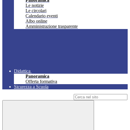
Panoramica
Le notizie
Le circolari
Calendario eventi
Albo online
Amministrazione trasparente
Didattica
Panoramica
Offerta formativa
Sicurezza a Scuola
Campo di ricerca per le pagine del sito