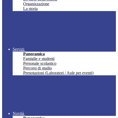
Organizzazione
La storia
Servizi
Panoramica
Famiglie e studenti
Personale scolastico
Percorsi di studio
Prenotazioni (Laboratori / Aule per eventi)
Novità