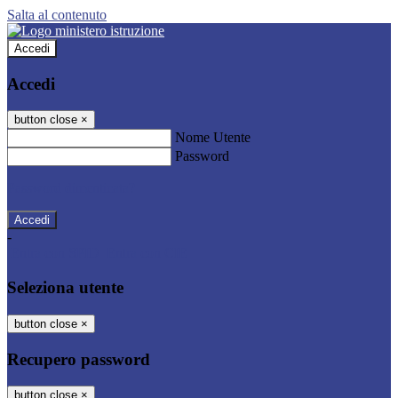
Salta al contenuto
Accedi
Accedi
button close
×
Nome Utente
Password
Password dimenticata?
-
Entra con SPID
Entra con CIE
Seleziona utente
button close
×
Recupero password
button close
×