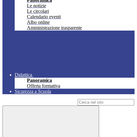
Panoramica
Le notizie
Le circolari
Calendario eventi
Albo online
Amministrazione trasparente
Didattica
Panoramica
Offerta formativa
Sicurezza a Scuola
Campo di ricerca per le pagine del sito