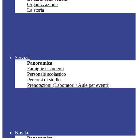
Organizzazione
La storia
Servizi
Panoramica
Famiglie e studenti
Personale scolastico
Percorsi di studio
Prenotazioni (Laboratori / Aule per eventi)
Novità