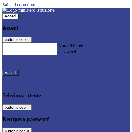
Salta al contenuto
Accedi
Accedi
button close
×
Nome Utente
Password
Password dimenticata?
-
Entra con SPID
Entra con CIE
Seleziona utente
button close
×
Recupero password
button close
×