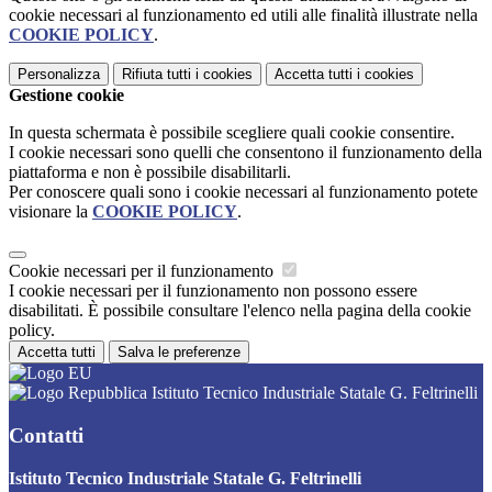
cookie necessari al funzionamento ed utili alle finalità illustrate nella
COOKIE POLICY
.
Personalizza
Rifiuta tutti
i cookies
Accetta tutti
i cookies
Gestione cookie
In questa schermata è possibile scegliere quali cookie consentire.
I cookie necessari sono quelli che consentono il funzionamento della
piattaforma e non è possibile disabilitarli.
Per conoscere quali sono i cookie necessari al funzionamento potete
visionare la
COOKIE POLICY
.
Cookie necessari per il funzionamento
I cookie necessari per il funzionamento non possono essere
disabilitati. È possibile consultare l'elenco nella pagina della cookie
policy.
Accetta tutti
Salva le preferenze
Istituto Tecnico Industriale Statale G. Feltrinelli
Contatti
Istituto Tecnico Industriale Statale G. Feltrinelli