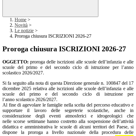
Home
>
Novità
>
Le notizie
>
Proroga chiusura ISCRIZIONI 2026-27
Proroga chiusura ISCRIZIONI 2026-27
OGGETTO:
proroga delle iscrizioni alle scuole dell’infanzia e alle
scuole del primo e del secondo ciclo di istruzione per l’anno
scolastico 2026/2027.
Si fa seguito alla nota di questa Direzione generale n. 100847 del 17
dicembre 2025 relativa alle iscrizioni alle scuole dell’infanzia e alle
scuole del primo e del secondo ciclo di istruzione per
l’anno scolastico 2026/2027.
Al fine di agevolare le famiglie nella scelta del percorso educativo e
supportare il lavoro delle segreterie scolastiche, anche in
considerazione degli eventi atmosferici e idrogeologici che
nelle scorse settimane hanno costretto alla sospensione dell’attività
didattica e amministrativa le scuole di alcuni territori del Paese, si
dispone la proroga a livello nazionale della procedura delle