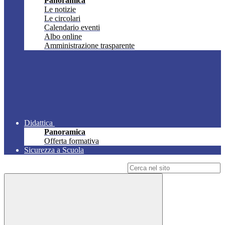
Panoramica
Le notizie
Le circolari
Calendario eventi
Albo online
Amministrazione trasparente
Didattica
Panoramica
Offerta formativa
Sicurezza a Scuola
Campo di ricerca per le pagine del sito