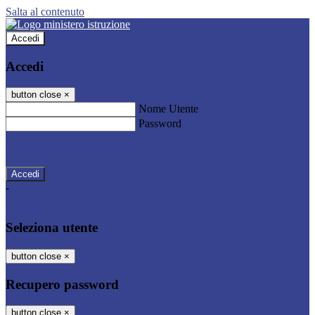
Salta al contenuto
Accedi
Accedi
button close
×
Nome Utente
Password
Password dimenticata?
-
Entra con SPID
Entra con CIE
Seleziona utente
button close
×
Recupero password
button close
×