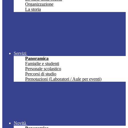
Organizzazione
La storia
Servizi
Panoramica
Famiglie e studenti
Personale scolastico
Percorsi di studio
Prenotazioni (Laboratori / Aule per eventi)
Novità