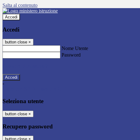
Salta al contenuto
Accedi
Accedi
button close
×
Nome Utente
Password
Password dimenticata?
-
Entra con SPID
Entra con CIE
Seleziona utente
button close
×
Recupero password
button close
×