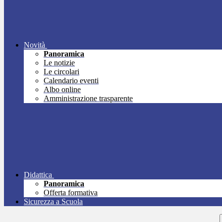
Novità
Panoramica
Le notizie
Le circolari
Calendario eventi
Albo online
Amministrazione trasparente
Didattica
Panoramica
Offerta formativa
Sicurezza a Scuola