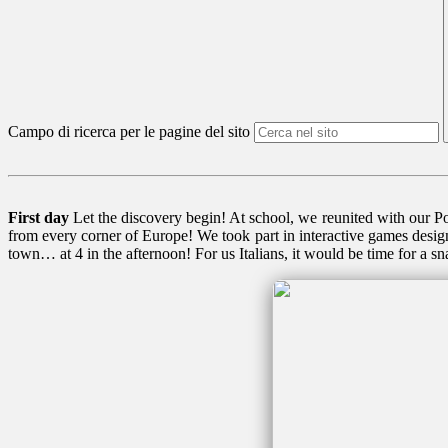
Campo di ricerca per le pagine del sito
First day
Let the discovery begin! At school, we reunited with our 
from every corner of Europe! We took part in interactive games design
town… at 4 in the afternoon! For us Italians, it would be time for a sna