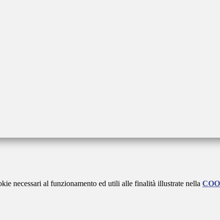
kie necessari al funzionamento ed utili alle finalità illustrate nella
COO