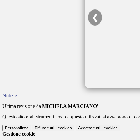
❮
Notizie
Ultima revisione da
MICHELA MARCIANO'
Questo sito o gli strumenti terzi da questo utilizzati si avvalgono di coo
Personalizza
Rifiuta tutti
i cookies
Accetta tutti
i cookies
Gestione cookie