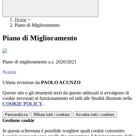
Home
>
Piano di Miglioramento
Piano di Miglioramento
Piano di miglioramento a.s. 2020/2021
Notizie
Ultima revisione da
PAOLO ACUNZO
Questo sito o gli strumenti terzi da questo utilizzati si avvalgono di
cookie necessari al funzionamento ed utili alle finalità illustrate nella
COOKIE POLICY
.
Personalizza
Rifiuta tutti
i cookies
Accetta tutti
i cookies
Gestione cookie
In questa schermata è possibile scegliere quali cookie consentire.