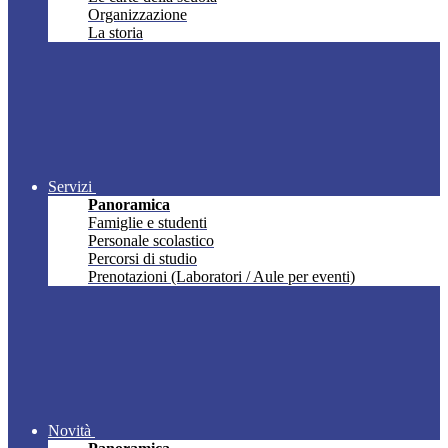
Organizzazione
La storia
Servizi
Panoramica
Famiglie e studenti
Personale scolastico
Percorsi di studio
Prenotazioni (Laboratori / Aule per eventi)
Novità