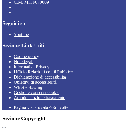
C.M. MITF070009
Seguici su
Youtube
Sezione Link Utili
Cookie policy
Note legali
Informativa Privacy
Ufficio Relazioni con il Pubblico
Dichiarazione di accessibilità
Obiettivi di accessibilità
Whistleblowing
Gestione consensi cookie
Amministrazione trasparente
Pagina visualizzata
4661
volte
Sezione Copyright