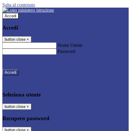
Salta al contenuto
Accedi
Accedi
button close
×
Nome Utente
Password
Password dimenticata?
-
Entra con SPID
Entra con CIE
Seleziona utente
button close
×
Recupero password
button close
×