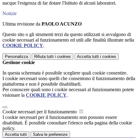
nacque l'esigenza di far dotare l'Istituto di alcuni laboratori.
Notizie
Ultima revisione da
PAOLO ACUNZO
Questo sito o gli strumenti terzi da questo utilizzati si avvalgono di
cookie necessari al funzionamento ed utili alle finalità illustrate nella
COOKIE POLICY
.
Personalizza
Rifiuta tutti
i cookies
Accetta tutti
i cookies
Gestione cookie
In questa schermata è possibile scegliere quali cookie consentire.
I cookie necessari sono quelli che consentono il funzionamento della
piattaforma e non è possibile disabilitarli.
Per conoscere quali sono i cookie necessari al funzionamento potete
visionare la
COOKIE POLICY
.
Cookie necessari per il funzionamento
I cookie necessari per il funzionamento non possono essere
disabilitati. È possibile consultare l'elenco nella pagina della cookie
policy.
Accetta tutti
Salva le preferenze