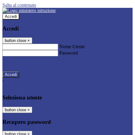
Salta al contenuto
Accedi
Accedi
button close
×
Nome Utente
Password
Password dimenticata?
-
Entra con SPID
Entra con CIE
Seleziona utente
button close
×
Recupero password
button close
×