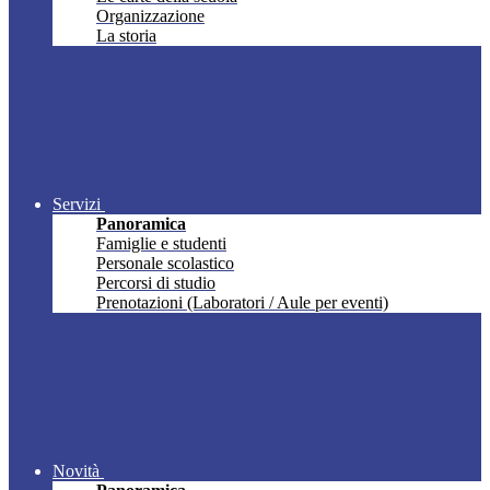
Organizzazione
La storia
Servizi
Panoramica
Famiglie e studenti
Personale scolastico
Percorsi di studio
Prenotazioni (Laboratori / Aule per eventi)
Novità