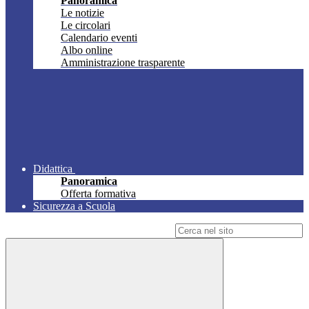
Panoramica
Le notizie
Le circolari
Calendario eventi
Albo online
Amministrazione trasparente
Didattica
Panoramica
Offerta formativa
Sicurezza a Scuola
Campo di ricerca per le pagine del sito