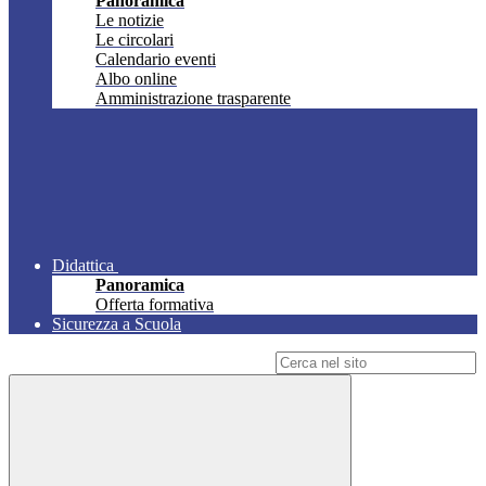
Panoramica
Le notizie
Le circolari
Calendario eventi
Albo online
Amministrazione trasparente
Didattica
Panoramica
Offerta formativa
Sicurezza a Scuola
Campo di ricerca per le pagine del sito