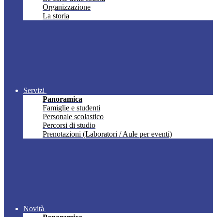
Organizzazione
La storia
Servizi
Panoramica
Famiglie e studenti
Personale scolastico
Percorsi di studio
Prenotazioni (Laboratori / Aule per eventi)
Novità