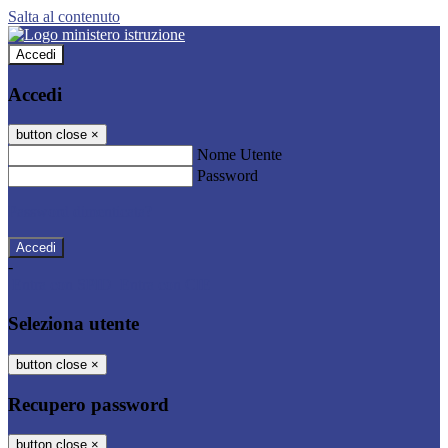
Salta al contenuto
Accedi
Accedi
button close
×
Nome Utente
Password
Password dimenticata?
-
Entra con SPID
Entra con CIE
Seleziona utente
button close
×
Recupero password
button close
×