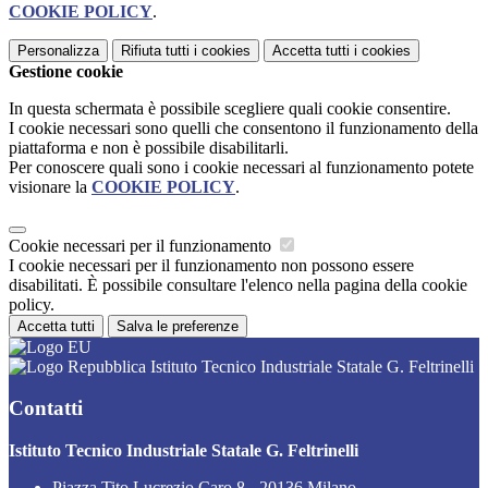
COOKIE POLICY
.
Personalizza
Rifiuta tutti
i cookies
Accetta tutti
i cookies
Gestione cookie
In questa schermata è possibile scegliere quali cookie consentire.
I cookie necessari sono quelli che consentono il funzionamento della
piattaforma e non è possibile disabilitarli.
Per conoscere quali sono i cookie necessari al funzionamento potete
visionare la
COOKIE POLICY
.
Cookie necessari per il funzionamento
I cookie necessari per il funzionamento non possono essere
disabilitati. È possibile consultare l'elenco nella pagina della cookie
policy.
Accetta tutti
Salva le preferenze
Istituto Tecnico Industriale Statale G. Feltrinelli
Contatti
Istituto Tecnico Industriale Statale G. Feltrinelli
Piazza Tito Lucrezio Caro 8 - 20136 Milano