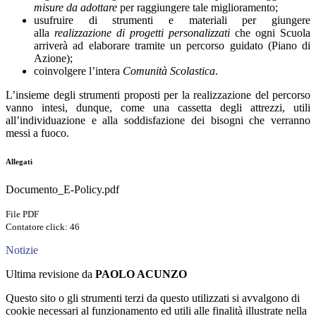
misure da adottare
per raggiungere tale miglioramento;
usufruire di strumenti e materiali per giungere
alla
realizzazione di progetti personalizzati
che ogni Scuola
arriverà ad elaborare tramite un percorso guidato (Piano di
Azione);
coinvolgere l’intera
Comunità Scolastica
.
L’insieme degli strumenti proposti per la realizzazione del percorso
vanno intesi, dunque, come una cassetta degli attrezzi, utili
all’individuazione e alla soddisfazione dei bisogni che verranno
messi a fuoco.
Allegati
Documento_E-Policy.pdf
File PDF
Contatore click: 46
Notizie
Ultima revisione da
PAOLO ACUNZO
Questo sito o gli strumenti terzi da questo utilizzati si avvalgono di
cookie necessari al funzionamento ed utili alle finalità illustrate nella