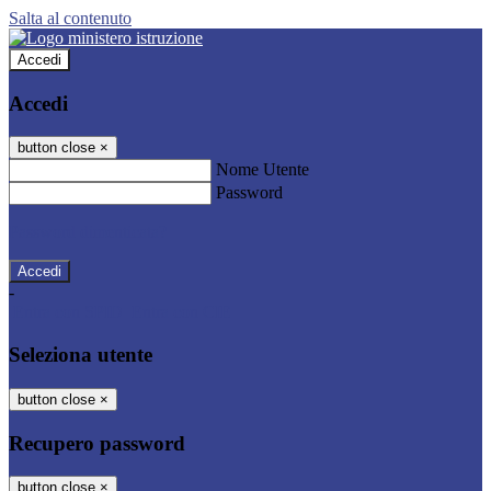
Salta al contenuto
Accedi
Accedi
button close
×
Nome Utente
Password
Password dimenticata?
-
Entra con SPID
Entra con CIE
Seleziona utente
button close
×
Recupero password
button close
×