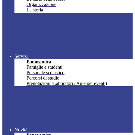
Organizzazione
La storia
Servizi
Panoramica
Famiglie e studenti
Personale scolastico
Percorsi di studio
Prenotazioni (Laboratori / Aule per eventi)
Novità