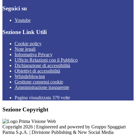
Seguici su
Youtube
Sezione Link Utili
Cookie policy
Note legali
Informativa Privacy
Ufficio Relazioni con il Pubblico
Dichiarazione di accessibilità
Obiettivi di accessibilità
Whistleblowing
Gestione consensi cookie
Amministrazione trasparente
Pagina visualizzata
379
volte
Sezione Copyright
Copyright 2026 | Engineered and powered by Gruppo Spaggiari
Parma S.p.A. | Divisione Publishing & New Social Media