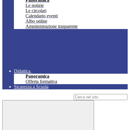
Panoramica
Le notizie
Le circolari
Calendario eventi
Albo online
Amministrazione trasparente
Didattica
Panoramica
Offerta formativa
Sicurezza a Scuola
Campo di ricerca per le pagine del sito