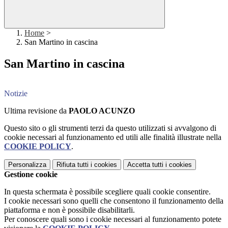
Home
>
San Martino in cascina
San Martino in cascina
Notizie
Ultima revisione da
PAOLO ACUNZO
Questo sito o gli strumenti terzi da questo utilizzati si avvalgono di
cookie necessari al funzionamento ed utili alle finalità illustrate nella
COOKIE POLICY
.
Personalizza
Rifiuta tutti
i cookies
Accetta tutti
i cookies
Gestione cookie
In questa schermata è possibile scegliere quali cookie consentire.
I cookie necessari sono quelli che consentono il funzionamento della
piattaforma e non è possibile disabilitarli.
Per conoscere quali sono i cookie necessari al funzionamento potete