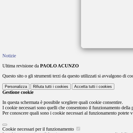
Notizie
Ultima revisione da
PAOLO ACUNZO
Questo sito o gli strumenti terzi da questo utilizzati si avvalgono di coo
Personalizza
Rifiuta tutti
i cookies
Accetta tutti
i cookies
Gestione cookie
In questa schermata è possibile scegliere quali cookie consentire.
I cookie necessari sono quelli che consentono il funzionamento della pi
Per conoscere quali sono i cookie necessari al funzionamento potete v
Cookie necessari per il funzionamento