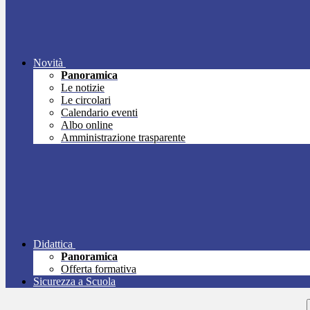
Novità
Panoramica
Le notizie
Le circolari
Calendario eventi
Albo online
Amministrazione trasparente
Didattica
Panoramica
Offerta formativa
Sicurezza a Scuola