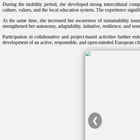
During the mobility period, she developed strong intercultural com
culture, values, and the local education system. The experience signifi
At the same time, she increased her awareness of sustainability issue
strengthened her autonomy, adaptability, initiative, resilience, and s
Participation in collaborative and project-based activities further e
development of an active, responsible, and open-minded European cit
❮