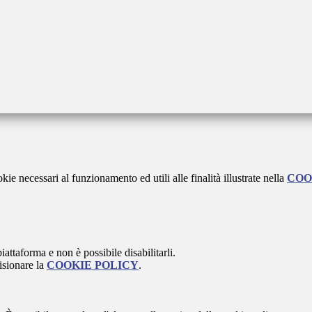
kie necessari al funzionamento ed utili alle finalità illustrate nella
COO
attaforma e non è possibile disabilitarli.
isionare la
COOKIE POLICY
.