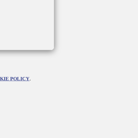
KIE POLICY
.