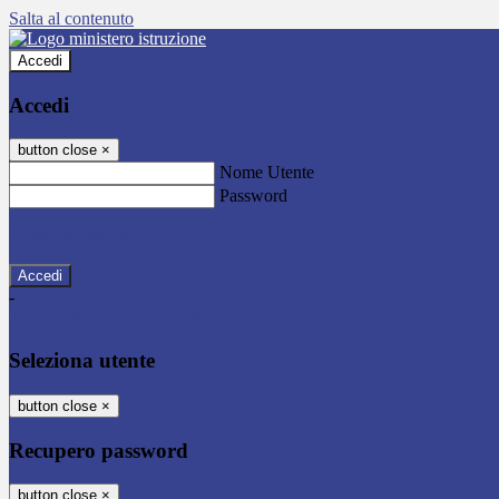
Salta al contenuto
Accedi
Accedi
button close
×
Nome Utente
Password
Password dimenticata?
-
Entra con SPID
Entra con CIE
Seleziona utente
button close
×
Recupero password
button close
×