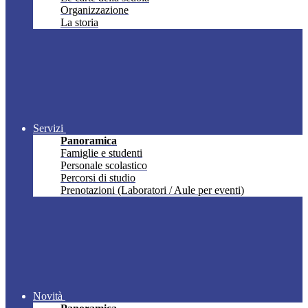
Organizzazione
La storia
Servizi
Panoramica
Famiglie e studenti
Personale scolastico
Percorsi di studio
Prenotazioni (Laboratori / Aule per eventi)
Novità