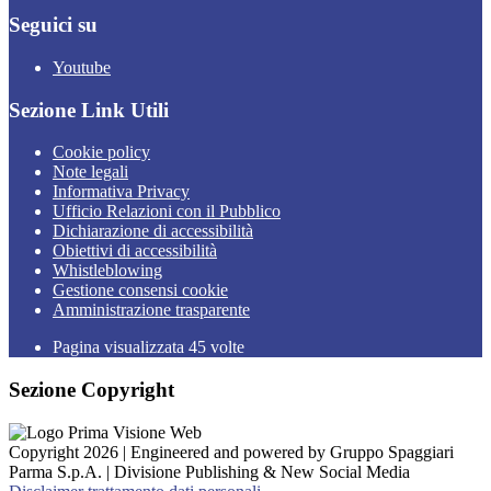
Seguici su
Youtube
Sezione Link Utili
Cookie policy
Note legali
Informativa Privacy
Ufficio Relazioni con il Pubblico
Dichiarazione di accessibilità
Obiettivi di accessibilità
Whistleblowing
Gestione consensi cookie
Amministrazione trasparente
Pagina visualizzata
45
volte
Sezione Copyright
Copyright 2026 | Engineered and powered by Gruppo Spaggiari
Parma S.p.A. | Divisione Publishing & New Social Media