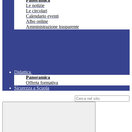
Panoramica
Le notizie
Le circolari
Calendario eventi
Albo online
Amministrazione trasparente
Didattica
Panoramica
Offerta formativa
Sicurezza a Scuola
Campo di ricerca per le pagine del sito