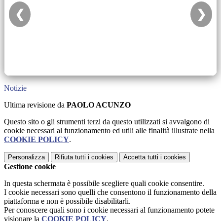
❮
❯
Notizie
Ultima revisione da
PAOLO ACUNZO
Questo sito o gli strumenti terzi da questo utilizzati si avvalgono di
cookie necessari al funzionamento ed utili alle finalità illustrate nella
COOKIE POLICY
.
Personalizza
Rifiuta tutti
i cookies
Accetta tutti
i cookies
Gestione cookie
In questa schermata è possibile scegliere quali cookie consentire.
I cookie necessari sono quelli che consentono il funzionamento della
piattaforma e non è possibile disabilitarli.
Per conoscere quali sono i cookie necessari al funzionamento potete
visionare la
COOKIE POLICY
.