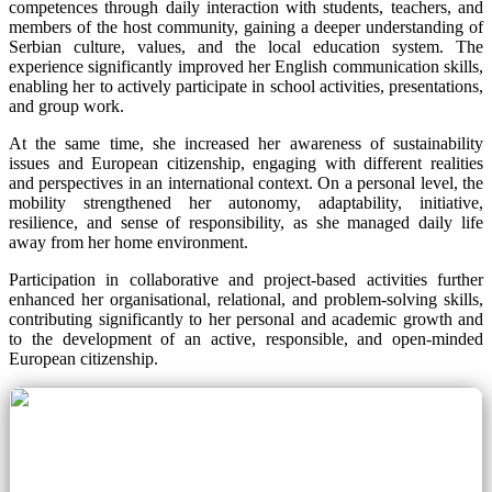
competences through daily interaction with students, teachers, and
members of the host community, gaining a deeper understanding of
Serbian culture, values, and the local education system. The
experience significantly improved her English communication skills,
enabling her to actively participate in school activities, presentations,
and group work.
At the same time, she increased her awareness of sustainability
issues and European citizenship, engaging with different realities
and perspectives in an international context. On a personal level, the
mobility strengthened her autonomy, adaptability, initiative,
resilience, and sense of responsibility, as she managed daily life
away from her home environment.
Participation in collaborative and project-based activities further
enhanced her organisational, relational, and problem-solving skills,
contributing significantly to her personal and academic growth and
to the development of an active, responsible, and open-minded
European citizenship.