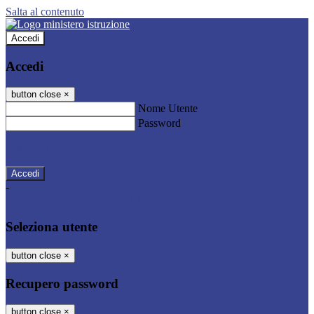
Salta al contenuto
Accedi
Accedi
button close
×
Nome Utente
Password
Password dimenticata?
-
Entra con SPID
Entra con CIE
Seleziona utente
button close
×
Recupero password
button close
×